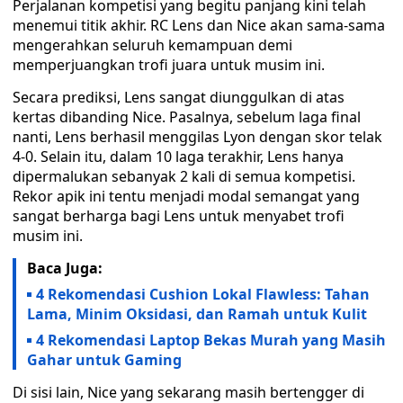
Perjalanan kompetisi yang begitu panjang kini telah
menemui titik akhir. RC Lens dan Nice akan sama-sama
mengerahkan seluruh kemampuan demi
memperjuangkan trofi juara untuk musim ini.
Secara prediksi, Lens sangat diunggulkan di atas
kertas dibanding Nice. Pasalnya, sebelum laga final
nanti, Lens berhasil menggilas Lyon dengan skor telak
4-0. Selain itu, dalam 10 laga terakhir, Lens hanya
dipermalukan sebanyak 2 kali di semua kompetisi.
Rekor apik ini tentu menjadi modal semangat yang
sangat berharga bagi Lens untuk menyabet trofi
musim ini.
Baca Juga:
4 Rekomendasi Cushion Lokal Flawless: Tahan
Lama, Minim Oksidasi, dan Ramah untuk Kulit
4 Rekomendasi Laptop Bekas Murah yang Masih
Gahar untuk Gaming
Di sisi lain, Nice yang sekarang masih bertengger di