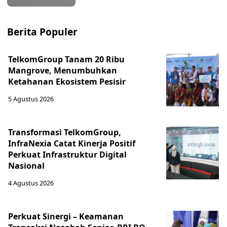
Berita Populer
TelkomGroup Tanam 20 Ribu
Mangrove, Menumbuhkan
Ketahanan Ekosistem Pesisir
5 Agustus 2026
Transformasi TelkomGroup,
InfraNexia Catat Kinerja Positif
Perkuat Infrastruktur Digital
Nasional
4 Agustus 2026
Perkuat Sinergi – Keamanan