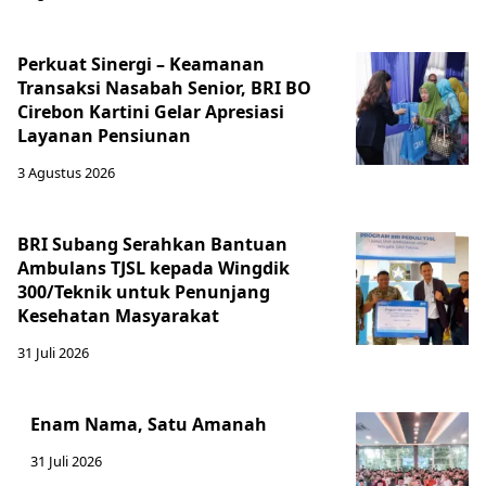
Perkuat Sinergi – Keamanan
Transaksi Nasabah Senior, BRI BO
Cirebon Kartini Gelar Apresiasi
Layanan Pensiunan
3 Agustus 2026
BRI Subang Serahkan Bantuan
Ambulans TJSL kepada Wingdik
300/Teknik untuk Penunjang
Kesehatan Masyarakat ​
31 Juli 2026
Enam Nama, Satu Amanah
31 Juli 2026