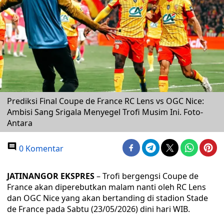
Prediksi Final Coupe de France RC Lens vs OGC Nice:
Ambisi Sang Srigala Menyegel Trofi Musim Ini. Foto-
Antara
0 Komentar
JATINANGOR EKSPRES
– Trofi bergengsi Coupe de
France akan diperebutkan malam nanti oleh RC Lens
dan OGC Nice yang akan bertanding di stadion Stade
de France pada Sabtu (23/05/2026) dini hari WIB.