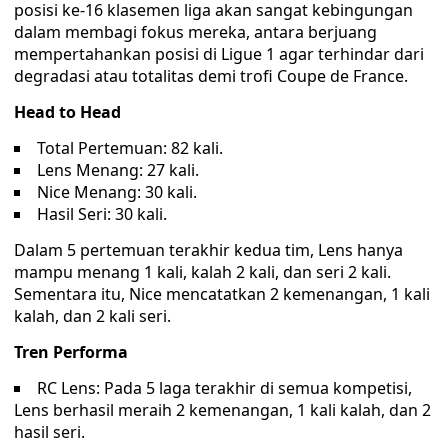
posisi ke-16 klasemen liga akan sangat kebingungan
dalam membagi fokus mereka, antara berjuang
mempertahankan posisi di Ligue 1 agar terhindar dari
degradasi atau totalitas demi trofi Coupe de France.
Head to Head
Total Pertemuan: 82 kali.
Lens Menang: 27 kali.
Nice Menang: 30 kali.
Hasil Seri: 30 kali.
Dalam 5 pertemuan terakhir kedua tim, Lens hanya
mampu menang 1 kali, kalah 2 kali, dan seri 2 kali.
Sementara itu, Nice mencatatkan 2 kemenangan, 1 kali
kalah, dan 2 kali seri.
Tren Performa
RC Lens: Pada 5 laga terakhir di semua kompetisi,
Lens berhasil meraih 2 kemenangan, 1 kali kalah, dan 2
hasil seri.