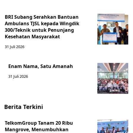
BRI Subang Serahkan Bantuan
Ambulans TJSL kepada Wingdik
300/Teknik untuk Penunjang
Kesehatan Masyarakat ​
31 Juli 2026
Enam Nama, Satu Amanah
31 Juli 2026
Berita Terkini
TelkomGroup Tanam 20 Ribu
Mangrove, Menumbuhkan