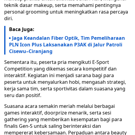
teknik dasar makeup, serta memahami pentingnya
personal grooming untuk meningkatkan rasa percaya
diri.
Baca Juga:
Jaga Keandalan Fiber Optik, Tim Pemeliharaan
PLN Icon Plus Laksanakan P3AK di Jalur Patroli
Cisewu–Ciranjang
Sementara itu, peserta pria mengikuti E-Sport
Competition yang dikemas secara kompetitif dan
interaktif. Kegiatan ini menjadi sarana bagi para
peserta untuk menyalurkan hobi, mengasah strategi,
kerja sama tim, serta sportivitas dalam suasana yang
seru dan positif.
Suasana acara semakin meriah melalui berbagai
games interaktif, doorprize menarik, serta sesi
gathering yang memberikan kesempatan bagi para
finalis Gen-S untuk saling berinteraksi dan
mempererat kebersamaan. Perpaduan antara beauty