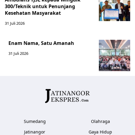
300/Teknik untuk Penunjang
Kesehatan Masyarakat ​
31 Juli 2026
Enam Nama, Satu Amanah
31 Juli 2026
Sumedang
Olahraga
Jatinangor
Gaya Hidup