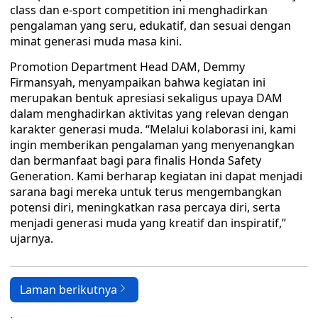
class dan e-sport competition ini menghadirkan
pengalaman yang seru, edukatif, dan sesuai dengan
minat generasi muda masa kini.
Promotion Department Head DAM, Demmy
Firmansyah, menyampaikan bahwa kegiatan ini
merupakan bentuk apresiasi sekaligus upaya DAM
dalam menghadirkan aktivitas yang relevan dengan
karakter generasi muda. “Melalui kolaborasi ini, kami
ingin memberikan pengalaman yang menyenangkan
dan bermanfaat bagi para finalis Honda Safety
Generation. Kami berharap kegiatan ini dapat menjadi
sarana bagi mereka untuk terus mengembangkan
potensi diri, meningkatkan rasa percaya diri, serta
menjadi generasi muda yang kreatif dan inspiratif,”
ujarnya.
Laman berikutnya