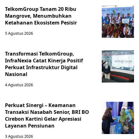
TelkomGroup Tanam 20 Ribu
Mangrove, Menumbuhkan
Ketahanan Ekosistem Pesisir
5 Agustus 2026
Transformasi TelkomGroup,
InfraNexia Catat Kinerja Positif
Perkuat Infrastruktur Digital
Nasional
4 Agustus 2026
Perkuat Sinergi – Keamanan
Transaksi Nasabah Senior, BRI BO
Cirebon Kartini Gelar Apresiasi
Layanan Pensiunan
3 Agustus 2026