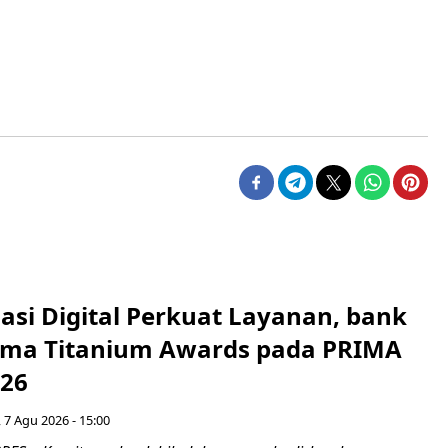
asi Digital Perkuat Layanan, bank
Lima Titanium Awards pada PRIMA
026
 7 Agu 2026 - 15:00