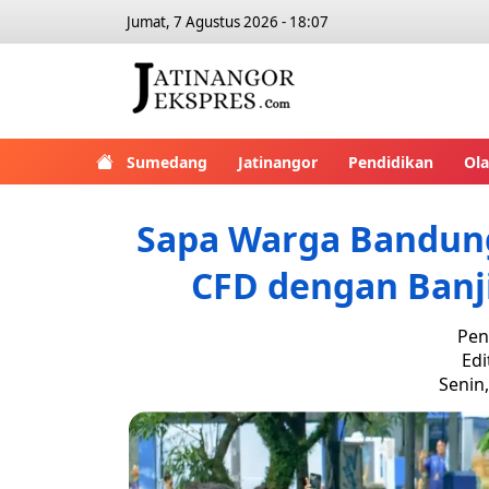
Jumat, 7 Agustus 2026 - 18:07
Sumedang
Jatinangor
Pendidikan
Ol
Sapa Warga Bandung
CFD dengan Banj
Pen
Edi
Senin,