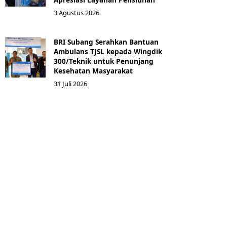
3 Agustus 2026
BRI Subang Serahkan Bantuan
Ambulans TJSL kepada Wingdik
300/Teknik untuk Penunjang
Kesehatan Masyarakat ​
31 Juli 2026