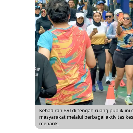
Kehadiran BRI di tengah ruang publik ini
masyarakat melalui berbagai aktivitas k
menarik.