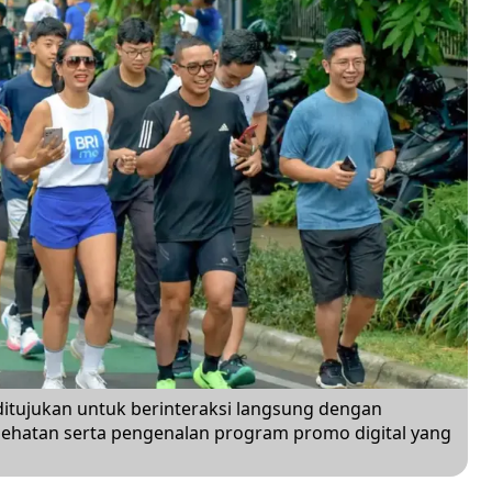
 ditujukan untuk berinteraksi langsung dengan
esehatan serta pengenalan program promo digital yang