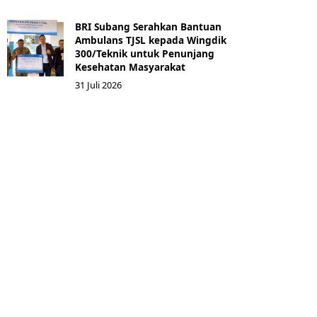
BRI Subang Serahkan Bantuan
Ambulans TJSL kepada Wingdik
300/Teknik untuk Penunjang
Kesehatan Masyarakat ​
31 Juli 2026