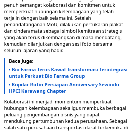
penuh semangat kolaborasi dan komitmen untuk
memperkuat hubungan kelembagaan yang telah
terjalin dengan baik selama ini. Setelah
penandatanganan MoU, dilakukan pertukaran plakat
dan cinderamata sebagai simbol kemitraan strategis
yang akan terus dikembangkan di masa mendatang,
kemudian dilanjutkan dengan sesi foto bersama
seluruh jajaran yang hadir.
Baca Juga:
Bio Farma Terus Kawal Transformasi Terintegrasi
untuk Perkuat Bio Farma Group
Kopdar Rutin Persiapan Anniversary Sewindu
HPCI Karawang Chapter
Kolaborasi ini menjadi momentum memperkuat
hubungan kelembagaan sekaligus membuka berbagai
peluang pengembangan bisnis yang dapat
mendukung pertumbuhan kedua perusahaan. Sebagai
salah satu perusahaan transportasi darat terkemuka di