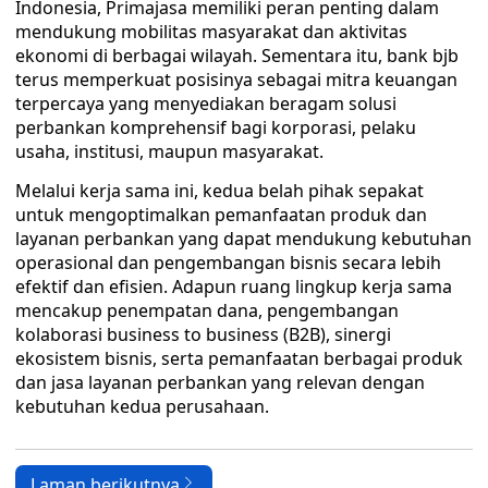
Indonesia, Primajasa memiliki peran penting dalam
mendukung mobilitas masyarakat dan aktivitas
ekonomi di berbagai wilayah. Sementara itu, bank bjb
terus memperkuat posisinya sebagai mitra keuangan
terpercaya yang menyediakan beragam solusi
perbankan komprehensif bagi korporasi, pelaku
usaha, institusi, maupun masyarakat.
Melalui kerja sama ini, kedua belah pihak sepakat
untuk mengoptimalkan pemanfaatan produk dan
layanan perbankan yang dapat mendukung kebutuhan
operasional dan pengembangan bisnis secara lebih
efektif dan efisien. Adapun ruang lingkup kerja sama
mencakup penempatan dana, pengembangan
kolaborasi business to business (B2B), sinergi
ekosistem bisnis, serta pemanfaatan berbagai produk
dan jasa layanan perbankan yang relevan dengan
kebutuhan kedua perusahaan.
Laman berikutnya