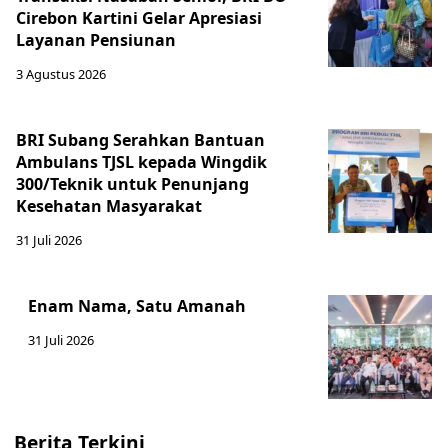
Cirebon Kartini Gelar Apresiasi
Layanan Pensiunan
3 Agustus 2026
BRI Subang Serahkan Bantuan
Ambulans TJSL kepada Wingdik
300/Teknik untuk Penunjang
Kesehatan Masyarakat ​
31 Juli 2026
Enam Nama, Satu Amanah
31 Juli 2026
Berita Terkini