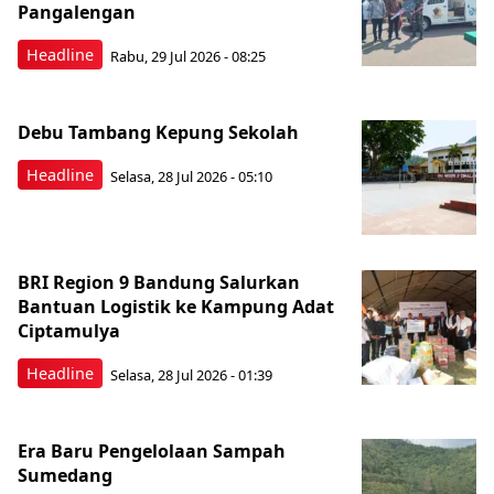
Pangalengan
Headline
Rabu, 29 Jul 2026 - 08:25
Debu Tambang Kepung Sekolah
Headline
Selasa, 28 Jul 2026 - 05:10
BRI Region 9 Bandung Salurkan
Bantuan Logistik ke Kampung Adat
Ciptamulya
Headline
Selasa, 28 Jul 2026 - 01:39
Era Baru Pengelolaan Sampah
Sumedang