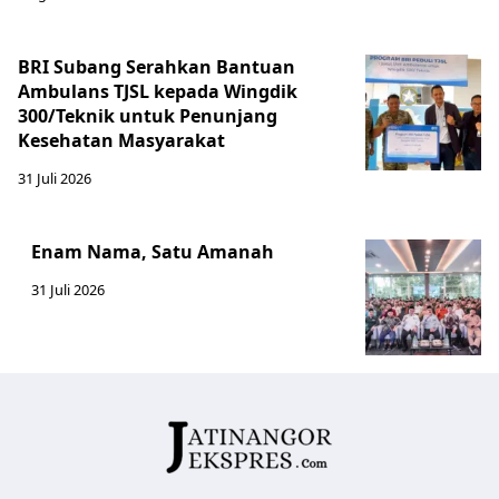
BRI Subang Serahkan Bantuan
Ambulans TJSL kepada Wingdik
300/Teknik untuk Penunjang
Kesehatan Masyarakat ​
31 Juli 2026
Enam Nama, Satu Amanah
31 Juli 2026