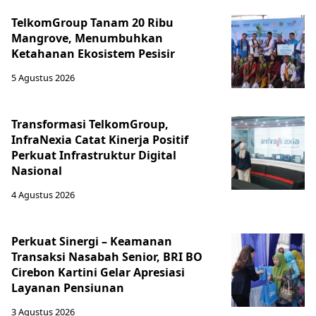
TelkomGroup Tanam 20 Ribu
Mangrove, Menumbuhkan
Ketahanan Ekosistem Pesisir
5 Agustus 2026
Transformasi TelkomGroup,
InfraNexia Catat Kinerja Positif
Perkuat Infrastruktur Digital
Nasional
4 Agustus 2026
Perkuat Sinergi – Keamanan
Transaksi Nasabah Senior, BRI BO
Cirebon Kartini Gelar Apresiasi
Layanan Pensiunan
3 Agustus 2026