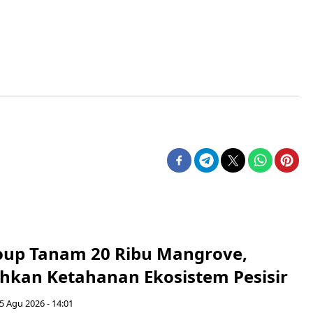
up Tanam 20 Ribu Mangrove,
an Ketahanan Ekosistem Pesisir
5 Agu 2026 - 14:01