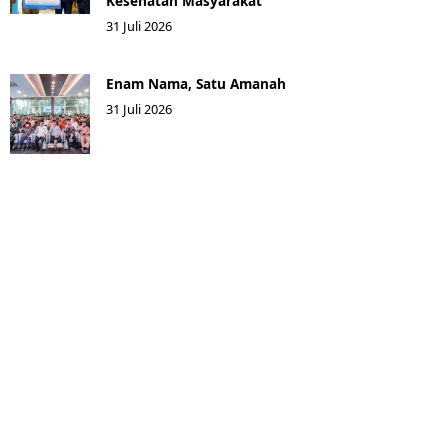
Kesehatan Masyarakat ​
31 Juli 2026
Enam Nama, Satu Amanah
31 Juli 2026