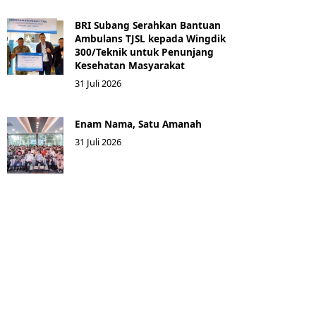
BRI Subang Serahkan Bantuan
Ambulans TJSL kepada Wingdik
300/Teknik untuk Penunjang
Kesehatan Masyarakat ​
31 Juli 2026
Enam Nama, Satu Amanah
31 Juli 2026