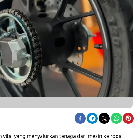
vital yang menyalurkan tenaga dari mesin ke roda