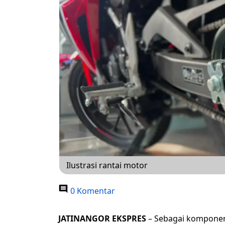
Ilustrasi rantai motor
0 Komentar
JATINANGOR EKSPRES
– Sebagai komponen 