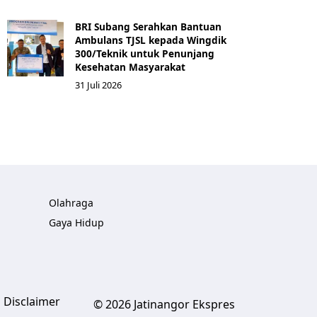
BRI Subang Serahkan Bantuan
Ambulans TJSL kepada Wingdik
300/Teknik untuk Penunjang
Kesehatan Masyarakat ​
31 Juli 2026
Olahraga
Gaya Hidup
Disclaimer
© 2026 Jatinangor Ekspres