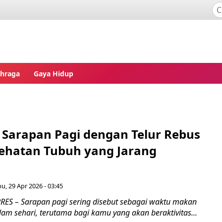
ahraga
Gaya Hidup
 Sarapan Pagi dengan Telur Rebus
ehatan Tubuh yang Jarang
u, 29 Apr 2026 - 03:45
ES – Sarapan pagi sering disebut sebagai waktu makan
lam sehari, terutama bagi kamu yang akan beraktivitas...