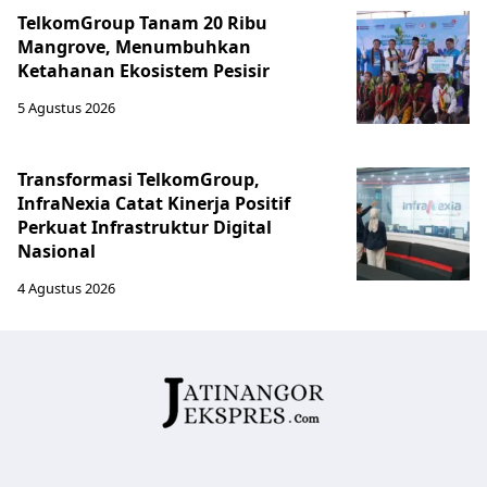
TelkomGroup Tanam 20 Ribu
Mangrove, Menumbuhkan
Ketahanan Ekosistem Pesisir
5 Agustus 2026
Transformasi TelkomGroup,
InfraNexia Catat Kinerja Positif
Perkuat Infrastruktur Digital
Nasional
4 Agustus 2026