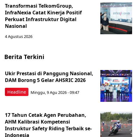
Transformasi TelkomGroup,
InfraNexia Catat Kinerja Positif
Perkuat Infrastruktur Digital
Nasional
4 Agustus 2026
Berita Terkini
Ukir Prestasi di Panggung Nasional,
DAM Borong 5 Gelar AHSRIC 2026
Headline
Minggu, 9 Agu 2026 - 09:47
17 Tahun Cetak Agen Perubahan,
AHM Kalibrasi Kompetensi
Instruktur Safety Riding Terbaik se-
Indonesia