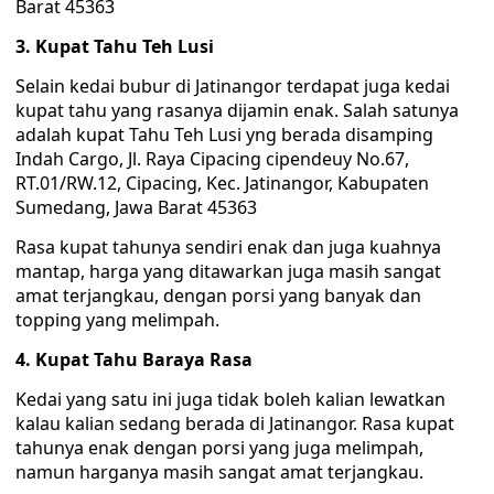
Barat 45363
3. Kupat Tahu Teh Lusi
Selain kedai bubur di Jatinangor terdapat juga kedai
kupat tahu yang rasanya dijamin enak. Salah satunya
adalah kupat Tahu Teh Lusi yng berada disamping
Indah Cargo, Jl. Raya Cipacing cipendeuy No.67,
RT.01/RW.12, Cipacing, Kec. Jatinangor, Kabupaten
Sumedang, Jawa Barat 45363
Rasa kupat tahunya sendiri enak dan juga kuahnya
mantap, harga yang ditawarkan juga masih sangat
amat terjangkau, dengan porsi yang banyak dan
topping yang melimpah.
4. Kupat Tahu Baraya Rasa
Kedai yang satu ini juga tidak boleh kalian lewatkan
kalau kalian sedang berada di Jatinangor. Rasa kupat
tahunya enak dengan porsi yang juga melimpah,
namun harganya masih sangat amat terjangkau.