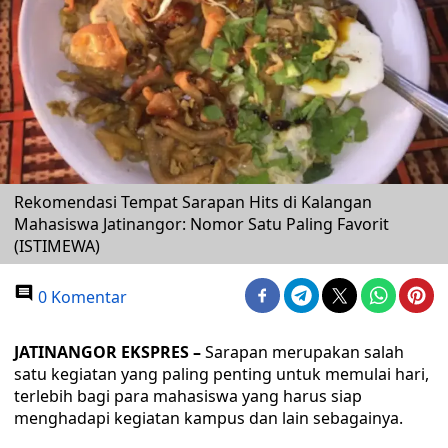
Rekomendasi Tempat Sarapan Hits di Kalangan
Mahasiswa Jatinangor: Nomor Satu Paling Favorit
(ISTIMEWA)
0 Komentar
JATINANGOR EKSPRES –
Sarapan merupakan salah
satu kegiatan yang paling penting untuk memulai hari,
terlebih bagi para mahasiswa yang harus siap
menghadapi kegiatan kampus dan lain sebagainya.