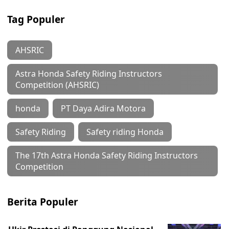
Tag Populer
AHSRIC
Astra Honda Safety Riding Instructors
Competition (AHSRIC)
honda
PT Daya Adira Motora
Safety Riding
Safety riding Honda
The 17th Astra Honda Safety Riding Instructors
Competition
Berita Populer