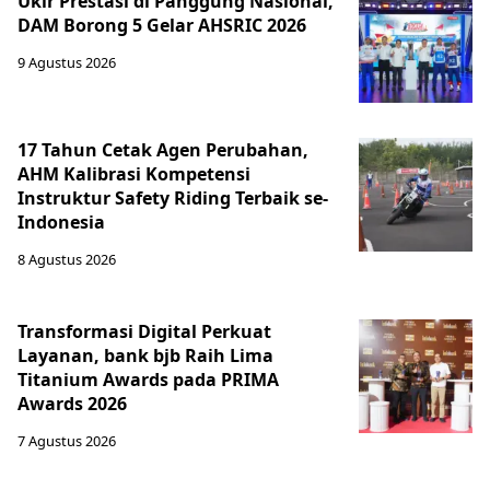
Ukir Prestasi di Panggung Nasional,
DAM Borong 5 Gelar AHSRIC 2026
9 Agustus 2026
17 Tahun Cetak Agen Perubahan,
AHM Kalibrasi Kompetensi
Instruktur Safety Riding Terbaik se-
Indonesia
8 Agustus 2026
Transformasi Digital Perkuat
Layanan, bank bjb Raih Lima
Titanium Awards pada PRIMA
Awards 2026
7 Agustus 2026