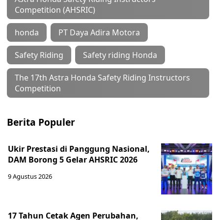
Competition (AHSRIC)
honda
PT Daya Adira Motora
Safety Riding
Safety riding Honda
The 17th Astra Honda Safety Riding Instructors
Competition
Berita Populer
Ukir Prestasi di Panggung Nasional,
DAM Borong 5 Gelar AHSRIC 2026
9 Agustus 2026
17 Tahun Cetak Agen Perubahan,