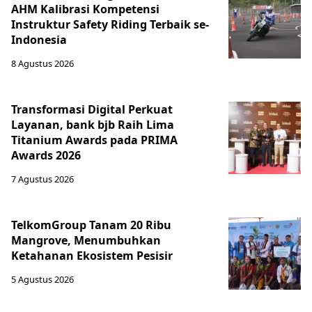
AHM Kalibrasi Kompetensi
Instruktur Safety Riding Terbaik se-
Indonesia
8 Agustus 2026
Transformasi Digital Perkuat
Layanan, bank bjb Raih Lima
Titanium Awards pada PRIMA
Awards 2026
7 Agustus 2026
TelkomGroup Tanam 20 Ribu
Mangrove, Menumbuhkan
Ketahanan Ekosistem Pesisir
5 Agustus 2026