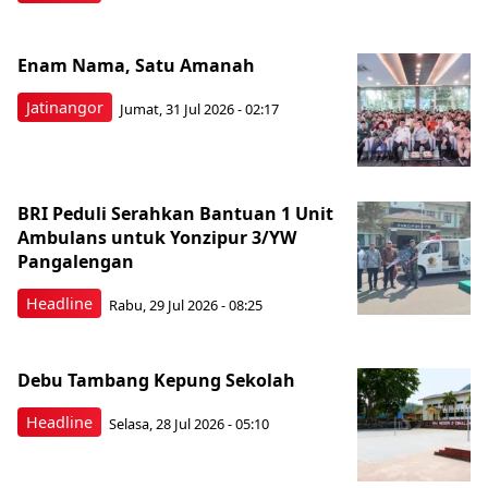
Enam Nama, Satu Amanah
Jatinangor
Jumat, 31 Jul 2026 - 02:17
BRI Peduli Serahkan Bantuan 1 Unit
Ambulans untuk Yonzipur 3/YW
Pangalengan
Headline
Rabu, 29 Jul 2026 - 08:25
Debu Tambang Kepung Sekolah
Headline
Selasa, 28 Jul 2026 - 05:10