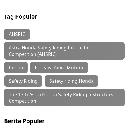
Tag Populer
AHSRIC
Astra Honda Safety Riding Instructors
Competition (AHSRIC)
honda
PT Daya Adira Motora
Safety Riding
Safety riding Honda
The 17th Astra Honda Safety Riding Instructors
Competition
Berita Populer