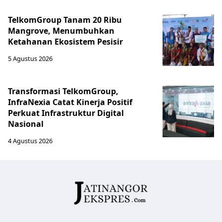
TelkomGroup Tanam 20 Ribu
Mangrove, Menumbuhkan
Ketahanan Ekosistem Pesisir
5 Agustus 2026
Transformasi TelkomGroup,
InfraNexia Catat Kinerja Positif
Perkuat Infrastruktur Digital
Nasional
4 Agustus 2026