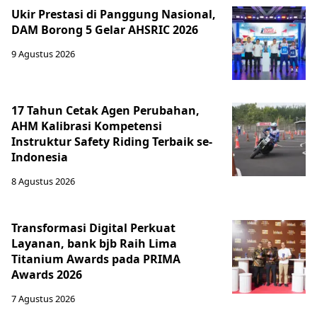
Ukir Prestasi di Panggung Nasional,
DAM Borong 5 Gelar AHSRIC 2026
9 Agustus 2026
17 Tahun Cetak Agen Perubahan,
AHM Kalibrasi Kompetensi
Instruktur Safety Riding Terbaik se-
Indonesia
8 Agustus 2026
Transformasi Digital Perkuat
Layanan, bank bjb Raih Lima
Titanium Awards pada PRIMA
Awards 2026
7 Agustus 2026