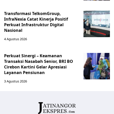
Transformasi TelkomGroup,
InfraNexia Catat Kinerja Positif
Perkuat Infrastruktur Digital
Nasional
4 Agustus 2026
Perkuat Sinergi – Keamanan
Transaksi Nasabah Senior, BRI BO
Cirebon Kartini Gelar Apresiasi
Layanan Pensiunan
3 Agustus 2026