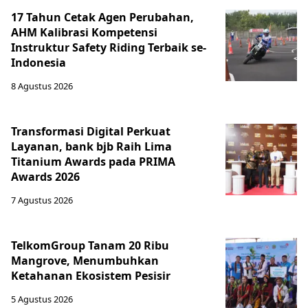
17 Tahun Cetak Agen Perubahan,
AHM Kalibrasi Kompetensi
Instruktur Safety Riding Terbaik se-
Indonesia
8 Agustus 2026
Transformasi Digital Perkuat
Layanan, bank bjb Raih Lima
Titanium Awards pada PRIMA
Awards 2026
7 Agustus 2026
TelkomGroup Tanam 20 Ribu
Mangrove, Menumbuhkan
Ketahanan Ekosistem Pesisir
5 Agustus 2026