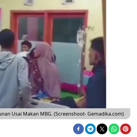
acunan Usai Makan MBG. (Screenshoot- Gemadika.com)