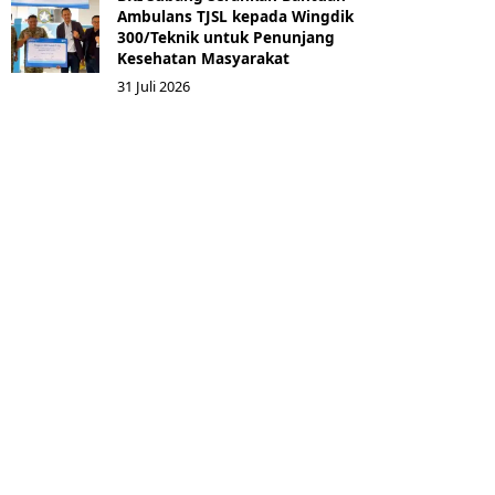
Ambulans TJSL kepada Wingdik
300/Teknik untuk Penunjang
Kesehatan Masyarakat ​
31 Juli 2026