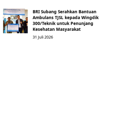
BRI Subang Serahkan Bantuan
Ambulans TJSL kepada Wingdik
300/Teknik untuk Penunjang
Kesehatan Masyarakat ​
31 Juli 2026