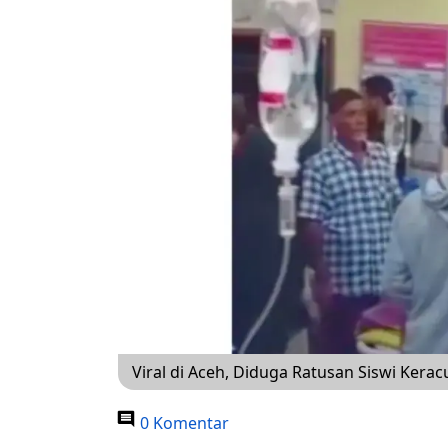
Viral di Aceh, Diduga Ratusan Siswi Ker
0 Komentar