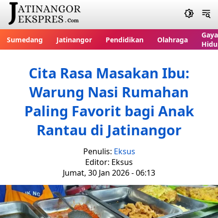
Gaya
Sumedang
Jatinangor
Pendidikan
Olahraga
Hidu
Cita Rasa Masakan Ibu:
Warung Nasi Rumahan
Paling Favorit bagi Anak
Rantau di Jatinangor
Penulis:
Eksus
Editor: Eksus
Jumat, 30 Jan 2026 - 06:13