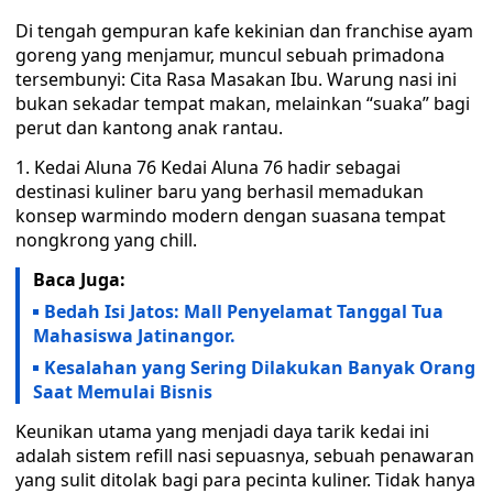
Di tengah gempuran kafe kekinian dan franchise ayam
goreng yang menjamur, muncul sebuah primadona
tersembunyi: Cita Rasa Masakan Ibu. Warung nasi ini
bukan sekadar tempat makan, melainkan “suaka” bagi
perut dan kantong anak rantau.
1. Kedai Aluna 76 Kedai Aluna 76 hadir sebagai
destinasi kuliner baru yang berhasil memadukan
konsep warmindo modern dengan suasana tempat
nongkrong yang chill.
Baca Juga:
Bedah Isi Jatos: Mall Penyelamat Tanggal Tua
Mahasiswa Jatinangor.
Kesalahan yang Sering Dilakukan Banyak Orang
Saat Memulai Bisnis
Keunikan utama yang menjadi daya tarik kedai ini
adalah sistem refill nasi sepuasnya, sebuah penawaran
yang sulit ditolak bagi para pecinta kuliner. Tidak hanya