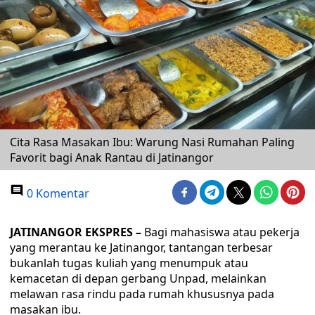
Cita Rasa Masakan Ibu: Warung Nasi Rumahan Paling
Favorit bagi Anak Rantau di Jatinangor
0 Komentar
JATINANGOR EKSPRES –
Bagi mahasiswa atau pekerja
yang merantau ke Jatinangor, tantangan terbesar
bukanlah tugas kuliah yang menumpuk atau
kemacetan di depan gerbang Unpad, melainkan
melawan rasa rindu pada rumah khususnya pada
masakan ibu.