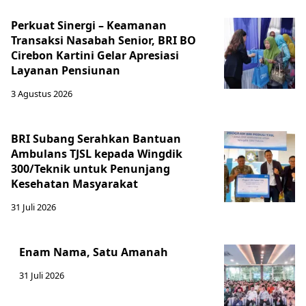
Perkuat Sinergi – Keamanan
Transaksi Nasabah Senior, BRI BO
Cirebon Kartini Gelar Apresiasi
Layanan Pensiunan
3 Agustus 2026
BRI Subang Serahkan Bantuan
Ambulans TJSL kepada Wingdik
300/Teknik untuk Penunjang
Kesehatan Masyarakat ​
31 Juli 2026
Enam Nama, Satu Amanah
31 Juli 2026