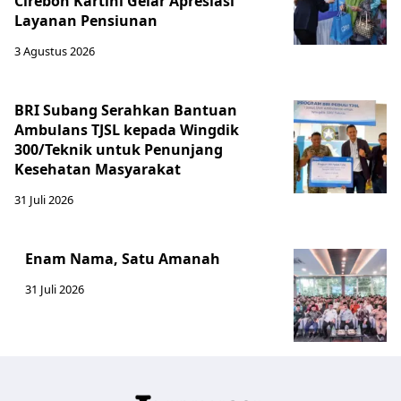
Cirebon Kartini Gelar Apresiasi
Layanan Pensiunan
3 Agustus 2026
BRI Subang Serahkan Bantuan
Ambulans TJSL kepada Wingdik
300/Teknik untuk Penunjang
Kesehatan Masyarakat ​
31 Juli 2026
Enam Nama, Satu Amanah
31 Juli 2026