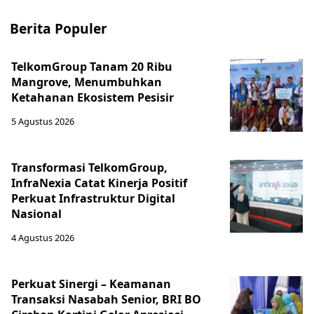
Berita Populer
TelkomGroup Tanam 20 Ribu
Mangrove, Menumbuhkan
Ketahanan Ekosistem Pesisir
5 Agustus 2026
Transformasi TelkomGroup,
InfraNexia Catat Kinerja Positif
Perkuat Infrastruktur Digital
Nasional
4 Agustus 2026
Perkuat Sinergi – Keamanan
Transaksi Nasabah Senior, BRI BO