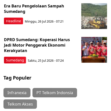
Era Baru Pengelolaan Sampah
Sumedang
Headline
Minggu, 26 Jul 2026 - 07:21
DPRD Sumedang: Koperasi Harus
Jadi Motor Penggerak Ekonomi
Kerakyatan
Sumedang
Sabtu, 25 Jul 2026 - 07:24
Tag Populer
Infranexia
PT Telkom Indonsia
Telkom Akses