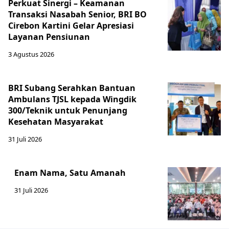
Perkuat Sinergi – Keamanan
Transaksi Nasabah Senior, BRI BO
Cirebon Kartini Gelar Apresiasi
Layanan Pensiunan
3 Agustus 2026
BRI Subang Serahkan Bantuan
Ambulans TJSL kepada Wingdik
300/Teknik untuk Penunjang
Kesehatan Masyarakat ​
31 Juli 2026
Enam Nama, Satu Amanah
31 Juli 2026