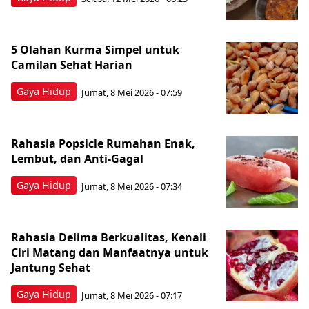
5 Olahan Kurma Simpel untuk
Camilan Sehat Harian
Gaya Hidup
Jumat, 8 Mei 2026 - 07:59
Rahasia Popsicle Rumahan Enak,
Lembut, dan Anti-Gagal
Gaya Hidup
Jumat, 8 Mei 2026 - 07:34
Rahasia Delima Berkualitas, Kenali
Ciri Matang dan Manfaatnya untuk
Jantung Sehat
Gaya Hidup
Jumat, 8 Mei 2026 - 07:17