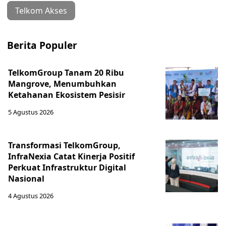
Telkom Akses
Berita Populer
TelkomGroup Tanam 20 Ribu
Mangrove, Menumbuhkan
Ketahanan Ekosistem Pesisir
5 Agustus 2026
Transformasi TelkomGroup,
InfraNexia Catat Kinerja Positif
Perkuat Infrastruktur Digital
Nasional
4 Agustus 2026