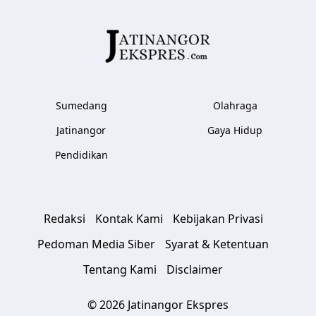
Sumedang
Olahraga
Jatinangor
Gaya Hidup
Pendidikan
Redaksi
Kontak Kami
Kebijakan Privasi
Pedoman Media Siber
Syarat & Ketentuan
Tentang Kami
Disclaimer
© 2026 Jatinangor Ekspres