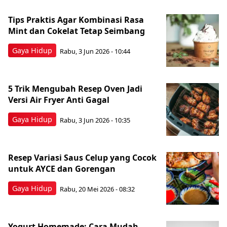
Tips Praktis Agar Kombinasi Rasa
Mint dan Cokelat Tetap Seimbang
Gaya Hidup
Rabu, 3 Jun 2026 - 10:44
5 Trik Mengubah Resep Oven Jadi
Versi Air Fryer Anti Gagal
Gaya Hidup
Rabu, 3 Jun 2026 - 10:35
Resep Variasi Saus Celup yang Cocok
untuk AYCE dan Gorengan
Gaya Hidup
Rabu, 20 Mei 2026 - 08:32
Yogurt Homemade: Cara Mudah