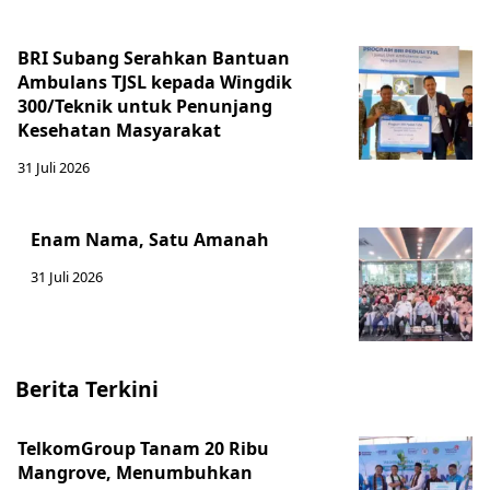
BRI Subang Serahkan Bantuan
Ambulans TJSL kepada Wingdik
300/Teknik untuk Penunjang
Kesehatan Masyarakat ​
31 Juli 2026
Enam Nama, Satu Amanah
31 Juli 2026
Berita Terkini
TelkomGroup Tanam 20 Ribu
Mangrove, Menumbuhkan