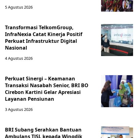
5 Agustus 2026
Transformasi TelkomGroup,
InfraNexia Catat Kinerja Positif
Perkuat Infrastruktur Digital
Nasional
4 Agustus 2026
Perkuat Sinergi – Keamanan
Transaksi Nasabah Senior, BRI BO
Cirebon Kartini Gelar Apresiasi
Layanan Pensiunan
3 Agustus 2026
BRI Subang Serahkan Bantuan
Ambulans TJSL kepada Wingdik