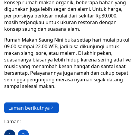
konsep rumah makan organik, beberapa bahan yang
digunakan juga lebih segar dan alami. Untuk harga,
per porsinya berkisar mulai dari sekitar Rp30.000,
masih terjangkau untuk ukuran restoran dengan
konsep saung dan suasana alam.
Rumah Makan Saung Nini buka setiap hari mulai pukul
09.00 sampai 22.00 WIB, jadi bisa dikunjungi untuk
makan siang, sore, atau malam. Di akhir pekan,
suasananya biasanya lebih hidup karena sering ada live
music yang menambah kesan hangat dan santai saat
bersantap. Pelayanannya juga ramah dan cukup cepat,
sehingga pengunjung merasa nyaman sejak datang
sampai selesai makan.
Laman berikutnya
Laman: