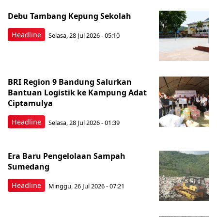
Debu Tambang Kepung Sekolah
Headline
Selasa, 28 Jul 2026 - 05:10
BRI Region 9 Bandung Salurkan
Bantuan Logistik ke Kampung Adat
Ciptamulya
Headline
Selasa, 28 Jul 2026 - 01:39
Era Baru Pengelolaan Sampah
Sumedang
Headline
Minggu, 26 Jul 2026 - 07:21