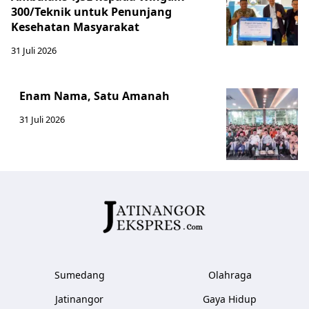
300/Teknik untuk Penunjang
Kesehatan Masyarakat ​
31 Juli 2026
Enam Nama, Satu Amanah
31 Juli 2026
Sumedang
Olahraga
Jatinangor
Gaya Hidup