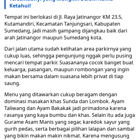
Ketahui!
Tempat ini berlokasi di Jl. Raya Jatinangor KM 23.5,
Kutamandiri, Kecamatan Tanjungsari, Kabupaten
Sumedang, jadi masih gampang dijangkau baik dari
arah Jatinangor maupun Sumedang kota.
Dari jalan utama sudah kelihatan area parkirnya yang
cukup luas, sehingga pengunjung nggak perlu pusing
mencari tempat parkir. Suasananya cocok banget buat
keluarga, pasangan, maupun rombongan yang ingin
makan bersama dalam suasana lebih privat di tiap
saung.
Menu yang ditawarkan cukup beragam dengan
dominasi masakan khas Sunda dan Lombok. Ayam
Taliwang dan Ayam Bakakak jadi primadona karena
rasanya yang kaya bumbu dan khas. Selain itu ada juga
Gurame Asam Manis yang segar, karedok sayur yang
gurih pedas, serta berbagai pilihan lalapan dan sambal
yang bikin makan makin nikmat. Karena mengusung