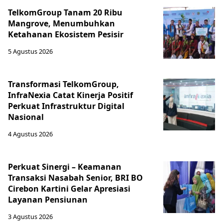
TelkomGroup Tanam 20 Ribu
Mangrove, Menumbuhkan
Ketahanan Ekosistem Pesisir
5 Agustus 2026
Transformasi TelkomGroup,
InfraNexia Catat Kinerja Positif
Perkuat Infrastruktur Digital
Nasional
4 Agustus 2026
Perkuat Sinergi – Keamanan
Transaksi Nasabah Senior, BRI BO
Cirebon Kartini Gelar Apresiasi
Layanan Pensiunan
3 Agustus 2026