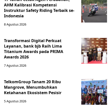
AHM Kalibrasi Kompetensi
Instruktur Safety Riding Terbaik se-
Indonesia
8 Agustus 2026
Transformasi Digital Perkuat
Layanan, bank bjb Raih Lima
Titanium Awards pada PRIMA
Awards 2026
7 Agustus 2026
TelkomGroup Tanam 20 Ribu
Mangrove, Menumbuhkan
Ketahanan Ekosistem Pesisir
5 Agustus 2026