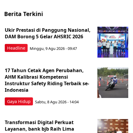
Berita Terkini
Ukir Prestasi di Panggung Nasional,
DAM Borong 5 Gelar AHSRIC 2026
Headline
Minggu, 9 Agu 2026 - 09:47
17 Tahun Cetak Agen Perubahan,
AHM Kalibrasi Kompetensi
Instruktur Safety Riding Terbaik se-
Indonesia
Gaya Hidup
Sabtu, 8 Agu 2026 - 14:04
Transformasi Digital Perkuat
Layanan, bank bjb Raih Lima