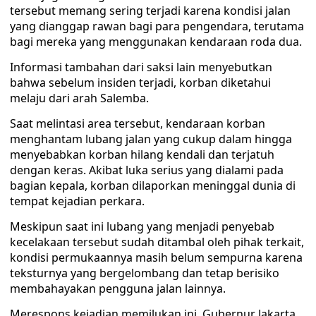
tersebut memang sering terjadi karena kondisi jalan
yang dianggap rawan bagi para pengendara, terutama
bagi mereka yang menggunakan kendaraan roda dua.
Informasi tambahan dari saksi lain menyebutkan
bahwa sebelum insiden terjadi, korban diketahui
melaju dari arah Salemba.
Saat melintasi area tersebut, kendaraan korban
menghantam lubang jalan yang cukup dalam hingga
menyebabkan korban hilang kendali dan terjatuh
dengan keras. Akibat luka serius yang dialami pada
bagian kepala, korban dilaporkan meninggal dunia di
tempat kejadian perkara.
Meskipun saat ini lubang yang menjadi penyebab
kecelakaan tersebut sudah ditambal oleh pihak terkait,
kondisi permukaannya masih belum sempurna karena
teksturnya yang bergelombang dan tetap berisiko
membahayakan pengguna jalan lainnya.
Merespons kejadian memilukan ini, Gubernur Jakarta