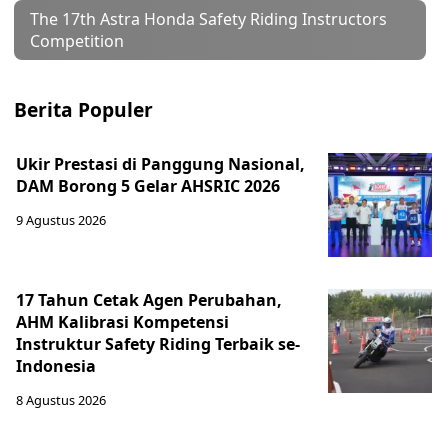
The 17th Astra Honda Safety Riding Instructors
Competition
Berita Populer
Ukir Prestasi di Panggung Nasional,
DAM Borong 5 Gelar AHSRIC 2026
9 Agustus 2026
17 Tahun Cetak Agen Perubahan,
AHM Kalibrasi Kompetensi
Instruktur Safety Riding Terbaik se-
Indonesia
8 Agustus 2026