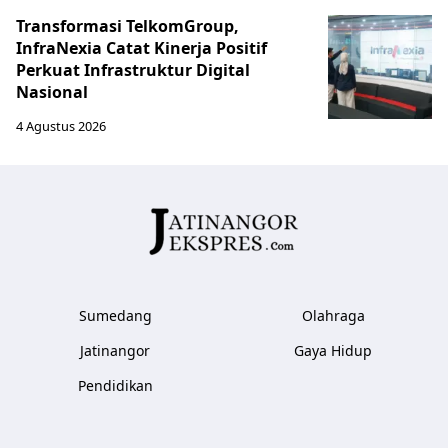
Transformasi TelkomGroup,
InfraNexia Catat Kinerja Positif
Perkuat Infrastruktur Digital
Nasional
4 Agustus 2026
Sumedang
Olahraga
Jatinangor
Gaya Hidup
Pendidikan