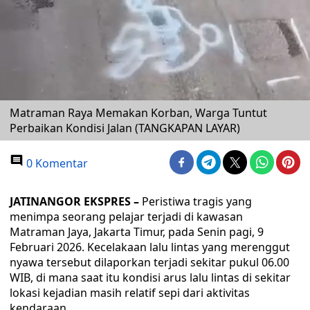
Matraman Raya Memakan Korban, Warga Tuntut
Perbaikan Kondisi Jalan (TANGKAPAN LAYAR)
0 Komentar
JATINANGOR EKSPRES –
Peristiwa tragis yang
menimpa seorang pelajar terjadi di kawasan
Matraman Jaya, Jakarta Timur, pada Senin pagi, 9
Februari 2026. Kecelakaan lalu lintas yang merenggut
nyawa tersebut dilaporkan terjadi sekitar pukul 06.00
WIB, di mana saat itu kondisi arus lalu lintas di sekitar
lokasi kejadian masih relatif sepi dari aktivitas
kendaraan.