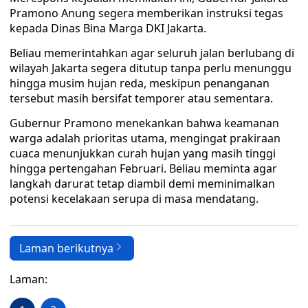
Pramono Anung segera memberikan instruksi tegas
kepada Dinas Bina Marga DKI Jakarta.
Beliau memerintahkan agar seluruh jalan berlubang di
wilayah Jakarta segera ditutup tanpa perlu menunggu
hingga musim hujan reda, meskipun penanganan
tersebut masih bersifat temporer atau sementara.
Gubernur Pramono menekankan bahwa keamanan
warga adalah prioritas utama, mengingat prakiraan
cuaca menunjukkan curah hujan yang masih tinggi
hingga pertengahan Februari. Beliau meminta agar
langkah darurat tetap diambil demi meminimalkan
potensi kecelakaan serupa di masa mendatang.
Laman berikutnya
Laman: