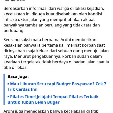
Berdasarkan informasi dari warga di lokasi kejadian,
kecelakaan ini diduga kuat disebabkan oleh kondisi
infrastruktur jalan yang memprihatinkan akibat
banyaknya tambalan berulang yang tidak rata dan
berlubang.
Seorang saksi mata bernama Ardhi memberikan
kesaksian bahwa ia pertama kali melihat korban saat
dirinya baru saja keluar dari sebuah gang menuju jalan
raya. Menurut pengakuannya, korban sudah dalam
keadaan tergeletak tidak berdaya di badan jalan saat ia
tiba di lokasi.
Baca Juga:
Mau Liburan Seru tapi Budget Pas-pasan? Cek 7
Trik Cerdas Ini!
Pilates Time! Jelajahi Tempat Pilates Terbaik
untuk Tubuh Lebih Bugar
Ardhi juga menegaskan bahwa kecelakaan di titik