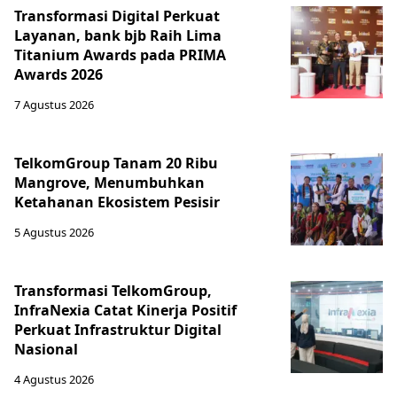
Transformasi Digital Perkuat
Layanan, bank bjb Raih Lima
Titanium Awards pada PRIMA
Awards 2026
7 Agustus 2026
TelkomGroup Tanam 20 Ribu
Mangrove, Menumbuhkan
Ketahanan Ekosistem Pesisir
5 Agustus 2026
Transformasi TelkomGroup,
InfraNexia Catat Kinerja Positif
Perkuat Infrastruktur Digital
Nasional
4 Agustus 2026