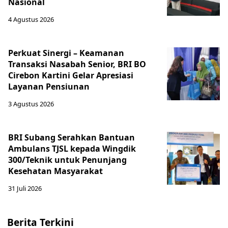
Nasional
4 Agustus 2026
Perkuat Sinergi – Keamanan
Transaksi Nasabah Senior, BRI BO
Cirebon Kartini Gelar Apresiasi
Layanan Pensiunan
3 Agustus 2026
BRI Subang Serahkan Bantuan
Ambulans TJSL kepada Wingdik
300/Teknik untuk Penunjang
Kesehatan Masyarakat ​
31 Juli 2026
Berita Terkini