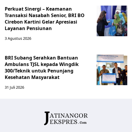
Perkuat Sinergi – Keamanan
Transaksi Nasabah Senior, BRI BO
Cirebon Kartini Gelar Apresiasi
Layanan Pensiunan
3 Agustus 2026
BRI Subang Serahkan Bantuan
Ambulans TJSL kepada Wingdik
300/Teknik untuk Penunjang
Kesehatan Masyarakat ​
31 Juli 2026