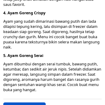
saus favorit.
4. Ayam Goreng Crispy
‎Ayam yang sudah dimarinasi bawang putih dan lada
dilapisi tepung kering, lalu disimpan di freezer dalam
keadaan siap goreng. Saat digoreng, hasilnya tetap
crunchy dan gurih. Menu ini cocok banget buat buka
puasa karena teksturnya bikin selera makan langsung
naik.
5. Ayam Goreng Serai
Ayam dibumbui dengan serai tumbuk, bawang putih,
ketumbar, dan sedikit air jeruk nipis. Setelah didiamkan
agar meresap, langsung simpan dalam freezer. Saat
digoreng, aromanya harum banget dan rasanya gurih
dengan sentuhan wangi khas serai. Cocok buat menu
buka yang hangat.