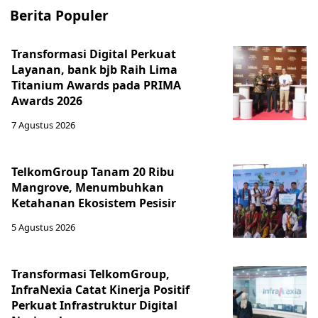
Berita Populer
Transformasi Digital Perkuat
Layanan, bank bjb Raih Lima
Titanium Awards pada PRIMA
Awards 2026
7 Agustus 2026
TelkomGroup Tanam 20 Ribu
Mangrove, Menumbuhkan
Ketahanan Ekosistem Pesisir
5 Agustus 2026
Transformasi TelkomGroup,
InfraNexia Catat Kinerja Positif
Perkuat Infrastruktur Digital