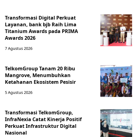
Transformasi Digital Perkuat
Layanan, bank bjb Raih Lima
Titanium Awards pada PRIMA
Awards 2026
7 Agustus 2026
TelkomGroup Tanam 20 Ribu
Mangrove, Menumbuhkan
Ketahanan Ekosistem Pesisir
5 Agustus 2026
Transformasi TelkomGroup,
InfraNexia Catat Kinerja Positif
Perkuat Infrastruktur Digital
Nasional