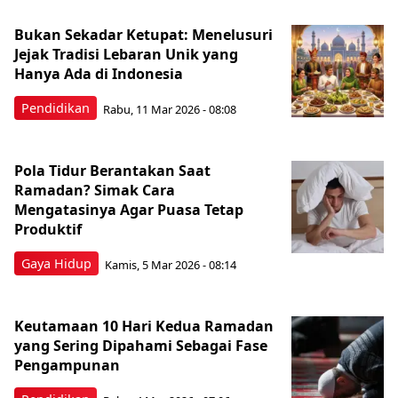
Bukan Sekadar Ketupat: Menelusuri
Jejak Tradisi Lebaran Unik yang
Hanya Ada di Indonesia
Pendidikan
Rabu, 11 Mar 2026 - 08:08
Pola Tidur Berantakan Saat
Ramadan? Simak Cara
Mengatasinya Agar Puasa Tetap
Produktif
Gaya Hidup
Kamis, 5 Mar 2026 - 08:14
Keutamaan 10 Hari Kedua Ramadan
yang Sering Dipahami Sebagai Fase
Pengampunan