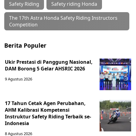
Safety Riding
Safety riding Honda
The 17th Astra Honda Safety Riding Instructors
Competition
Berita Populer
Ukir Prestasi di Panggung Nasional,
DAM Borong 5 Gelar AHSRIC 2026
9 Agustus 2026
17 Tahun Cetak Agen Perubahan,
AHM Kalibrasi Kompetensi
Instruktur Safety Riding Terbaik se-
Indonesia
8 Agustus 2026