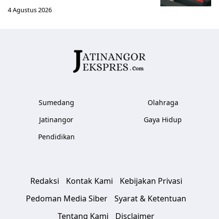
4 Agustus 2026
Sumedang
Olahraga
Jatinangor
Gaya Hidup
Pendidikan
Redaksi
Kontak Kami
Kebijakan Privasi
Pedoman Media Siber
Syarat & Ketentuan
Tentang Kami
Disclaimer