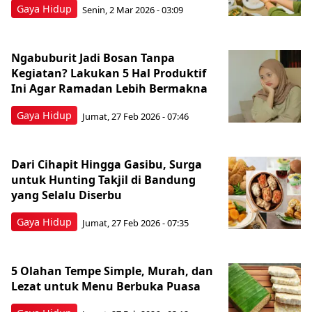
Gaya Hidup
Senin, 2 Mar 2026 - 03:09
Ngabuburit Jadi Bosan Tanpa
Kegiatan? Lakukan 5 Hal Produktif
Ini Agar Ramadan Lebih Bermakna
Gaya Hidup
Jumat, 27 Feb 2026 - 07:46
Dari Cihapit Hingga Gasibu, Surga
untuk Hunting Takjil di Bandung
yang Selalu Diserbu
Gaya Hidup
Jumat, 27 Feb 2026 - 07:35
5 Olahan Tempe Simple, Murah, dan
Lezat untuk Menu Berbuka Puasa