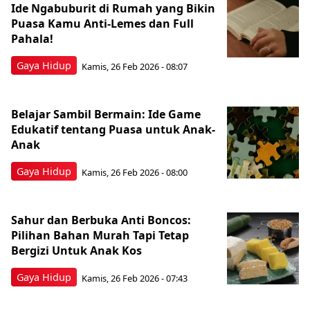
Ide Ngabuburit di Rumah yang Bikin
Puasa Kamu Anti-Lemes dan Full
Pahala!
Gaya Hidup
Kamis, 26 Feb 2026 - 08:07
Belajar Sambil Bermain: Ide Game
Edukatif tentang Puasa untuk Anak-
Anak
Gaya Hidup
Kamis, 26 Feb 2026 - 08:00
Sahur dan Berbuka Anti Boncos:
Pilihan Bahan Murah Tapi Tetap
Bergizi Untuk Anak Kos
Gaya Hidup
Kamis, 26 Feb 2026 - 07:43