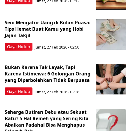
Gaya Hidup
Jumat, 27 Feb 2026 - 03:12
Seni Mengatur Uang di Bulan Puasa:
Tips Hemat Buat Kamu yang Hobi
Jajan Takjil
Gaya Hidup
Jumat, 27 Feb 2026 - 02:50
Bukan Karena Tak Layak, Tapi
Karena Istimewa: 6 Golongan Orang
yang Diperbolehkan Tidak Berpuasa
Gaya Hidup
Jumat, 27 Feb 2026 - 02:28
Seharga Butiran Debu atau Sekuat
Batu? 5 Hal Remeh yang Sering Kita
Abaikan Padahal Bisa Menghapus