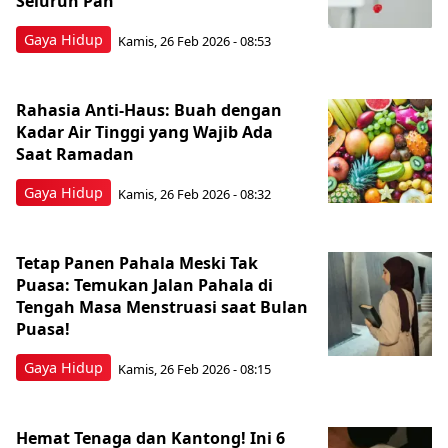
Seluruh Pah
Gaya Hidup
Kamis, 26 Feb 2026 - 08:53
Rahasia Anti-Haus: Buah dengan
Kadar Air Tinggi yang Wajib Ada
Saat Ramadan
Gaya Hidup
Kamis, 26 Feb 2026 - 08:32
Tetap Panen Pahala Meski Tak
Puasa: Temukan Jalan Pahala di
Tengah Masa Menstruasi saat Bulan
Puasa!
Gaya Hidup
Kamis, 26 Feb 2026 - 08:15
Hemat Tenaga dan Kantong! Ini 6