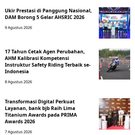
Ukir Prestasi di Panggung Nasional,
DAM Borong 5 Gelar AHSRIC 2026
9 Agustus 2026
17 Tahun Cetak Agen Perubahan,
AHM Kalibrasi Kompetensi
Instruktur Safety Riding Terbaik se-
Indonesia
8 Agustus 2026
Transformasi Digital Perkuat
Layanan, bank bjb Raih Lima
Titanium Awards pada PRIMA
Awards 2026
7 Agustus 2026