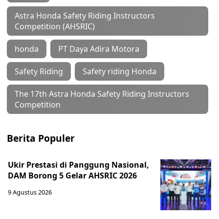
Astra Honda Safety Riding Instructors
Competition (AHSRIC)
honda
PT Daya Adira Motora
Safety Riding
Safety riding Honda
The 17th Astra Honda Safety Riding Instructors
Competition
Berita Populer
Ukir Prestasi di Panggung Nasional,
DAM Borong 5 Gelar AHSRIC 2026
9 Agustus 2026