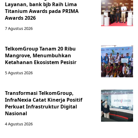
Layanan, bank bjb Raih Lima
Titanium Awards pada PRIMA
Awards 2026
7 Agustus 2026
TelkomGroup Tanam 20 Ribu
Mangrove, Menumbuhkan
Ketahanan Ekosistem Pesisir
5 Agustus 2026
Transformasi TelkomGroup,
InfraNexia Catat Kinerja Positif
Perkuat Infrastruktur Digital
Nasional
4 Agustus 2026