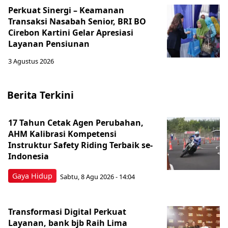
Perkuat Sinergi – Keamanan
Transaksi Nasabah Senior, BRI BO
Cirebon Kartini Gelar Apresiasi
Layanan Pensiunan
3 Agustus 2026
Berita Terkini
17 Tahun Cetak Agen Perubahan,
AHM Kalibrasi Kompetensi
Instruktur Safety Riding Terbaik se-
Indonesia
Gaya Hidup
Sabtu, 8 Agu 2026 - 14:04
Transformasi Digital Perkuat
Layanan, bank bjb Raih Lima