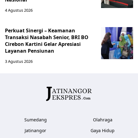
4 Agustus 2026
Perkuat Sinergi – Keamanan
Transaksi Nasabah Senior, BRI BO
Cirebon Kartini Gelar Apresiasi
Layanan Pensiunan
3 Agustus 2026
Sumedang
Olahraga
Jatinangor
Gaya Hidup