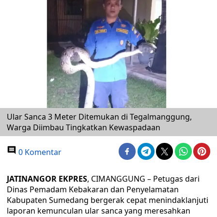
Ular Sanca 3 Meter Ditemukan di Tegalmanggung,
Warga Diimbau Tingkatkan Kewaspadaan
0 Komentar
JATINANGOR EKPRES
, CIMANGGUNG – Petugas dari
Dinas Pemadam Kebakaran dan Penyelamatan
Kabupaten Sumedang bergerak cepat menindaklanjuti
laporan kemunculan ular sanca yang meresahkan