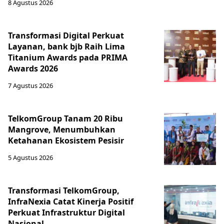
8 Agustus 2026
Transformasi Digital Perkuat
Layanan, bank bjb Raih Lima
Titanium Awards pada PRIMA
Awards 2026
7 Agustus 2026
TelkomGroup Tanam 20 Ribu
Mangrove, Menumbuhkan
Ketahanan Ekosistem Pesisir
5 Agustus 2026
Transformasi TelkomGroup,
InfraNexia Catat Kinerja Positif
Perkuat Infrastruktur Digital
Nasional