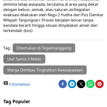
diminta tetap waspada, terutama di area yang dekat
dengan kebun, semak, atau saluran air.Kegiatan
evakuasi dilakukan oleh Regu 2 Yudha dari Pos Damkar
Wilayah Tanjungsari. Proses berjalan lancar tanpa
kendala berarti hingga situasi dinyatakan aman dan
terkendali. (kos)
Tag:
Ditemukan di Tegalmanggung
Ular Sanca 3 Meter
Warga Diimbau Tingkatkan Kewaspadaan
0 Komentar
Tag Populer