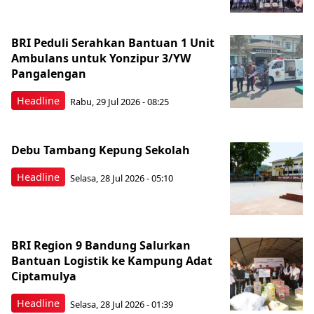
BRI Peduli Serahkan Bantuan 1 Unit
Ambulans untuk Yonzipur 3/YW
Pangalengan
Headline
Rabu, 29 Jul 2026 - 08:25
Debu Tambang Kepung Sekolah
Headline
Selasa, 28 Jul 2026 - 05:10
BRI Region 9 Bandung Salurkan
Bantuan Logistik ke Kampung Adat
Ciptamulya
Headline
Selasa, 28 Jul 2026 - 01:39