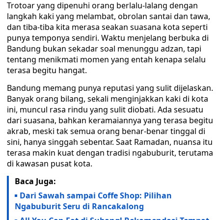
Trotoar yang dipenuhi orang berlalu-lalang dengan
langkah kaki yang melambat, obrolan santai dan tawa,
dan tiba-tiba kita merasa seakan suasana kota seperti
punya temponya sendiri. Waktu menjelang berbuka di
Bandung bukan sekadar soal menunggu adzan, tapi
tentang menikmati momen yang entah kenapa selalu
terasa begitu hangat.
Bandung memang punya reputasi yang sulit dijelaskan.
Banyak orang bilang, sekali menginjakkan kaki di kota
ini, muncul rasa rindu yang sulit diobati. Ada sesuatu
dari suasana, bahkan keramaiannya yang terasa begitu
akrab, meski tak semua orang benar-benar tinggal di
sini, hanya singgah sebentar. Saat Ramadan, nuansa itu
terasa makin kuat dengan tradisi ngabuburit, terutama
di kawasan pusat kota.
Baca Juga:
Dari Sawah sampai Coffe Shop: Pilihan
Ngabuburit Seru di Rancakalong