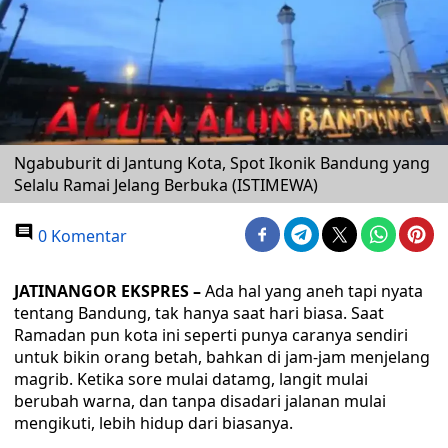
Ngabuburit di Jantung Kota, Spot Ikonik Bandung yang
Selalu Ramai Jelang Berbuka (ISTIMEWA)
0 Komentar
JATINANGOR EKSPRES –
Ada hal yang aneh tapi nyata
tentang Bandung, tak hanya saat hari biasa. Saat
Ramadan pun kota ini seperti punya caranya sendiri
untuk bikin orang betah, bahkan di jam-jam menjelang
magrib. Ketika sore mulai datamg, langit mulai
berubah warna, dan tanpa disadari jalanan mulai
mengikuti, lebih hidup dari biasanya.