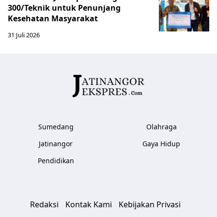
300/Teknik untuk Penunjang
Kesehatan Masyarakat ​
31 Juli 2026
Sumedang
Olahraga
Jatinangor
Gaya Hidup
Pendidikan
Redaksi
Kontak Kami
Kebijakan Privasi