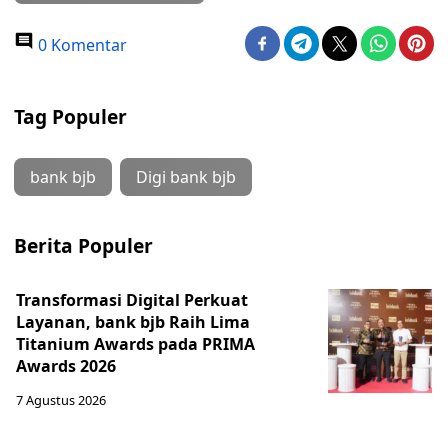
0 Komentar
Tag Populer
bank bjb
Digi bank bjb
Berita Populer
Transformasi Digital Perkuat
Layanan, bank bjb Raih Lima
Titanium Awards pada PRIMA
Awards 2026
7 Agustus 2026