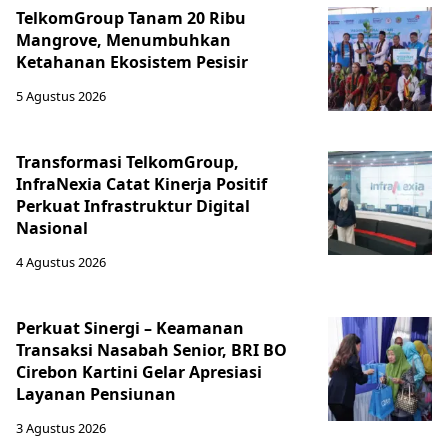
TelkomGroup Tanam 20 Ribu
Mangrove, Menumbuhkan
Ketahanan Ekosistem Pesisir
5 Agustus 2026
Transformasi TelkomGroup,
InfraNexia Catat Kinerja Positif
Perkuat Infrastruktur Digital
Nasional
4 Agustus 2026
Perkuat Sinergi – Keamanan
Transaksi Nasabah Senior, BRI BO
Cirebon Kartini Gelar Apresiasi
Layanan Pensiunan
3 Agustus 2026