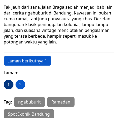
Tak jauh dari sana, Jalan Braga seolah menjadi bab lain
dari cerita ngabuburit di Bandung. Kawasan ini bukan
cuma ramai, tapi juga punya aura yang khas. Deretan
bangunan klasik peninggalan kolonial, lampu-lampu
jalan, dan suasana vintage menciptakan pengalaman
yang terasa berbeda, hampir seperti masuk ke
potongan waktu yang lain.
Laman berikutnya
Laman:
1
2
Tag:
ngabuburit
Ramadan
Spot Ikonik Bandung