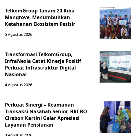
TelkomGroup Tanam 20 Ribu
Mangrove, Menumbuhkan
Ketahanan Ekosistem Pesisir
5 Agustus 2026
Transformasi TelkomGroup,
InfraNexia Catat Kinerja Positif
Perkuat Infrastruktur Digital
Nasional
4 Agustus 2026
Perkuat Sinergi – Keamanan
Transaksi Nasabah Senior, BRI BO
Cirebon Kartini Gelar Apresiasi
Layanan Pensiunan
3 Agustus 2026