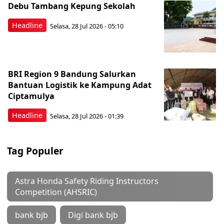
Debu Tambang Kepung Sekolah
Headline
Selasa, 28 Jul 2026 - 05:10
BRI Region 9 Bandung Salurkan
Bantuan Logistik ke Kampung Adat
Ciptamulya
Headline
Selasa, 28 Jul 2026 - 01:39
Tag Populer
Astra Honda Safety Riding Instructors
Competition (AHSRIC)
bank bjb
Digi bank bjb