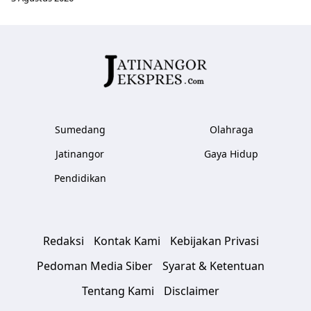
Sumedang
Olahraga
Jatinangor
Gaya Hidup
Pendidikan
Redaksi
Kontak Kami
Kebijakan Privasi
Pedoman Media Siber
Syarat & Ketentuan
Tentang Kami
Disclaimer