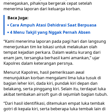
menegaskan, pihaknya bergerak cepat setelah
menerima laporan dari keluarga korban.
Baca Juga:
Cara Ampuh Atasi Dehidrasi Saat Berpuasa
4 Menu Takjil yang Nggak Pernah Absen
“Kami menerima laporan pada pagi hari dan langsung
menerjunkan tim ke lokasi untuk melakukan olah
tempat kejadian perkara. Dalam waktu kurang dari
enam jam, tersangka berhasil kami amankan,” ujar
Kapolres dalam keterangan persnya.
Menurut Kapolres, hasil pemeriksaan awal
menunjukkan korban mengalami lima luka tusuk di
bagian leher kiri, dada kiri, pundak kiri depan dan
belakang, serta pinggang kiri. Selain itu, terdapat luka
akibat tembakan airsoft gun di sejumlah bagian tubuh.
“Dari hasil identifikasi, ditemukan empat luka tembak
gotri di kepala kiri, serta beberapa luka tembak lain di