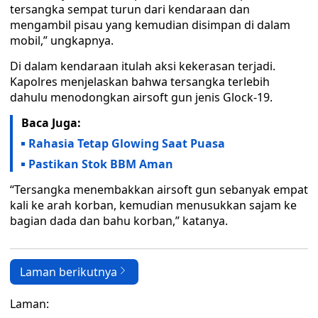
tersangka sempat turun dari kendaraan dan
mengambil pisau yang kemudian disimpan di dalam
mobil,” ungkapnya.
Di dalam kendaraan itulah aksi kekerasan terjadi.
Kapolres menjelaskan bahwa tersangka terlebih
dahulu menodongkan airsoft gun jenis Glock-19.
Baca Juga:
Rahasia Tetap Glowing Saat Puasa
Pastikan Stok BBM Aman
“Tersangka menembakkan airsoft gun sebanyak empat
kali ke arah korban, kemudian menusukkan sajam ke
bagian dada dan bahu korban,” katanya.
Laman berikutnya
Laman: