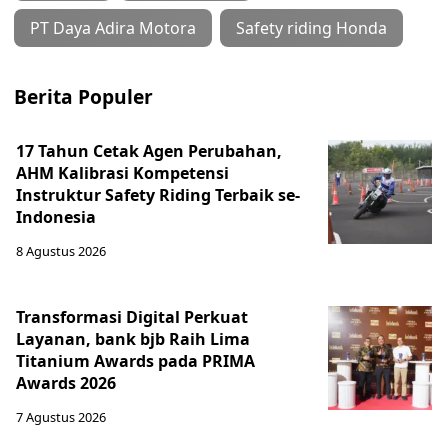
PT Daya Adira Motora
Safety riding Honda
Berita Populer
17 Tahun Cetak Agen Perubahan,
AHM Kalibrasi Kompetensi
Instruktur Safety Riding Terbaik se-
Indonesia
8 Agustus 2026
Transformasi Digital Perkuat
Layanan, bank bjb Raih Lima
Titanium Awards pada PRIMA
Awards 2026
7 Agustus 2026