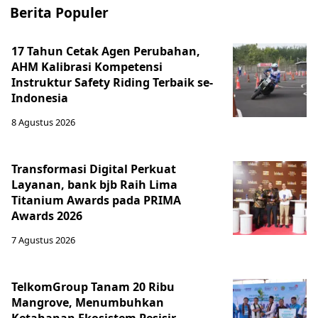
Berita Populer
17 Tahun Cetak Agen Perubahan,
AHM Kalibrasi Kompetensi
Instruktur Safety Riding Terbaik se-
Indonesia
8 Agustus 2026
Transformasi Digital Perkuat
Layanan, bank bjb Raih Lima
Titanium Awards pada PRIMA
Awards 2026
7 Agustus 2026
TelkomGroup Tanam 20 Ribu
Mangrove, Menumbuhkan