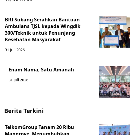
BRI Subang Serahkan Bantuan
Ambulans TJSL kepada Wingdik
300/Teknik untuk Penunjang
Kesehatan Masyarakat ​
31 Juli 2026
Enam Nama, Satu Amanah
31 Juli 2026
Berita Terkini
TelkomGroup Tanam 20 Ribu
Mangrove, Menumbuhkan