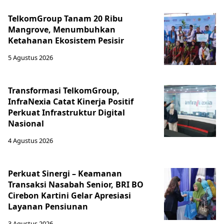
TelkomGroup Tanam 20 Ribu
Mangrove, Menumbuhkan
Ketahanan Ekosistem Pesisir
5 Agustus 2026
Transformasi TelkomGroup,
InfraNexia Catat Kinerja Positif
Perkuat Infrastruktur Digital
Nasional
4 Agustus 2026
Perkuat Sinergi – Keamanan
Transaksi Nasabah Senior, BRI BO
Cirebon Kartini Gelar Apresiasi
Layanan Pensiunan
3 Agustus 2026