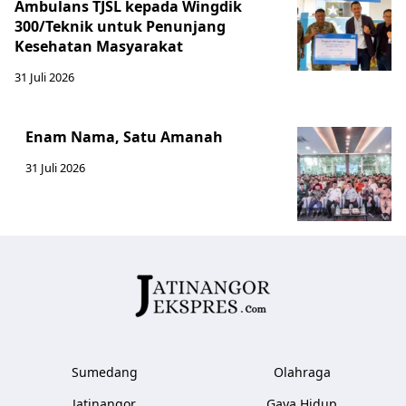
Ambulans TJSL kepada Wingdik
300/Teknik untuk Penunjang
Kesehatan Masyarakat ​
31 Juli 2026
Enam Nama, Satu Amanah
31 Juli 2026
Sumedang
Olahraga
Jatinangor
Gaya Hidup