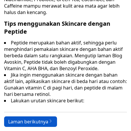
Caffeine mampu merawat kulit area mata agar lebih
halus dan kencang.
Tips menggunakan Skincare dengan
Peptide
Peptide merupakan bahan aktif, sehingga perlu
menghindari pemakaian skincare dengan bahan aktif
berbeda dalam satu rangkaian. Mengutip laman Blog
Avoskin, Peptide tidak boleh digabungkan dengan
Vitamin C, AHA BHA, dan Benzoyl Peroxide.
Jika ingin menggunakan skincare dengan bahan
aktif lain, aplikasikan skincare di beda hari atau contoh:
Gunakan vitamin C di pagi hari, dan peptide di malam
hari bersama retinol.
Lakukan urutan skincare berikut:
Laman berikutnya