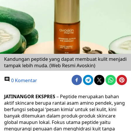
Kandungan peptide yang dapat membuat kulit menjadi
tampak lebih muda. (Web Resmi Avoskin)
0 Komentar
JATINANGOR EKSPRES
– Peptide merupakan bahan
aktif skincare berupa rantai asam amino pendek, yang
berfungsi sebagai ‘pesan kimia’ untuk sel kulit, kini
banyak ditemukan dalam produk-produk skincare
global maupun lokal. Fokus utama peptide yaitu
mengurangi penuaan dan menghidrasi kuit tanpa