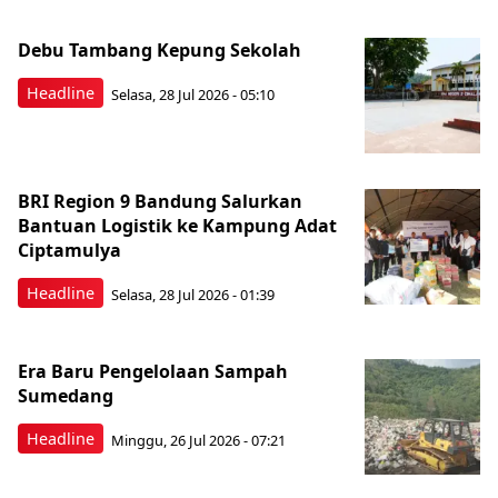
Debu Tambang Kepung Sekolah
Headline
Selasa, 28 Jul 2026 - 05:10
BRI Region 9 Bandung Salurkan
Bantuan Logistik ke Kampung Adat
Ciptamulya
Headline
Selasa, 28 Jul 2026 - 01:39
Era Baru Pengelolaan Sampah
Sumedang
Headline
Minggu, 26 Jul 2026 - 07:21