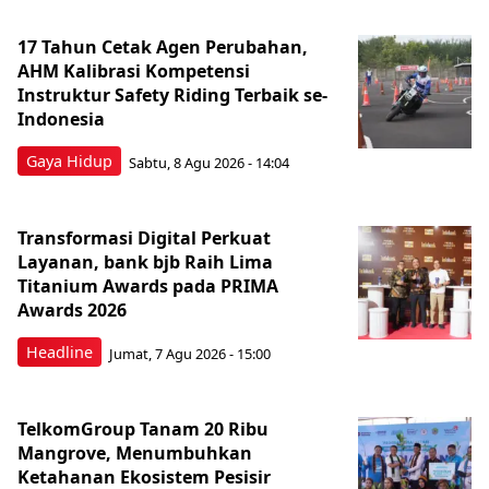
17 Tahun Cetak Agen Perubahan,
AHM Kalibrasi Kompetensi
Instruktur Safety Riding Terbaik se-
Indonesia
Gaya Hidup
Sabtu, 8 Agu 2026 - 14:04
Transformasi Digital Perkuat
Layanan, bank bjb Raih Lima
Titanium Awards pada PRIMA
Awards 2026
Headline
Jumat, 7 Agu 2026 - 15:00
TelkomGroup Tanam 20 Ribu
Mangrove, Menumbuhkan
Ketahanan Ekosistem Pesisir