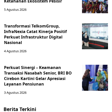
Ketahanan Ekosistem Pesisir
5 Agustus 2026
Transformasi TelkomGroup,
InfraNexia Catat Kinerja Positif
Perkuat Infrastruktur Digital
Nasional
4 Agustus 2026
Perkuat Sinergi – Keamanan
Transaksi Nasabah Senior, BRI BO
Cirebon Kartini Gelar Apresiasi
Layanan Pensiunan
3 Agustus 2026
Berita Terkini