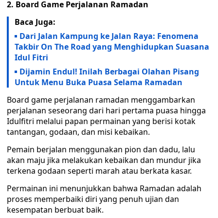
2. Board Game Perjalanan Ramadan
Baca Juga:
Dari Jalan Kampung ke Jalan Raya: Fenomena
Takbir On The Road yang Menghidupkan Suasana
Idul Fitri
Dijamin Endul! Inilah Berbagai Olahan Pisang
Untuk Menu Buka Puasa Selama Ramadan
Board game perjalanan ramadan menggambarkan
perjalanan seseorang dari hari pertama puasa hingga
Idulfitri melalui papan permainan yang berisi kotak
tantangan, godaan, dan misi kebaikan.
Pemain berjalan menggunakan pion dan dadu, lalu
akan maju jika melakukan kebaikan dan mundur jika
terkena godaan seperti marah atau berkata kasar.
Permainan ini menunjukkan bahwa Ramadan adalah
proses memperbaiki diri yang penuh ujian dan
kesempatan berbuat baik.