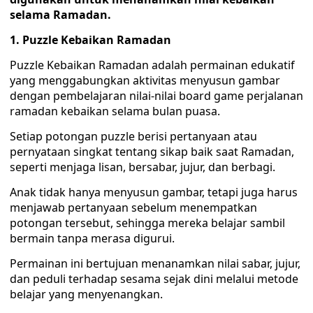
selama Ramadan.
‎1. Puzzle Kebaikan Ramadan
Puzzle Kebaikan Ramadan adalah permainan edukatif
yang menggabungkan aktivitas menyusun gambar
dengan pembelajaran nilai-nilai board game perjalanan
ramadan kebaikan selama bulan puasa.
Setiap potongan puzzle berisi pertanyaan atau
pernyataan singkat tentang sikap baik saat Ramadan,
seperti menjaga lisan, bersabar, jujur, dan berbagi.
‎Anak tidak hanya menyusun gambar, tetapi juga harus
menjawab pertanyaan sebelum menempatkan
potongan tersebut, sehingga mereka belajar sambil
bermain tanpa merasa digurui.
Permainan ini bertujuan menanamkan nilai sabar, jujur,
dan peduli terhadap sesama sejak dini melalui metode
belajar yang menyenangkan.