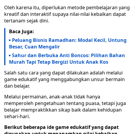
Oleh karena itu, diperlukan metode pembelajaran yang
kreatif dan interaktif supaya nilai-nilai kebaikan dapat
tertanam sejak dini.
Baca Juga:
Peluang Bisnis Ramadhan: Modal Kecil, Untung
Besar, Cuan Mengalir
Sahur dan Berbuka Anti Boncos: Pilihan Bahan
Murah Tapi Tetap Bergizi Untuk Anak Kos
‎Salah satu cara yang dapat dilakukan adalah melalui
game edukatif yang menggabungkan unsur bermain
dan belajar.
Melalui permainan, anak-anak tidak hanya
memperoleh pengetahuan tentang puasa, tetapi juga
belajar mempraktikkan sikap baik dalam kehidupan
sehari-hari.
Berikut beberapa ide game edukatif yang dapat
digunakan untuk menanamkan nilai kebaikan