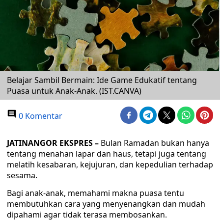
Belajar Sambil Bermain: Ide Game Edukatif tentang
Puasa untuk Anak-Anak. (IST.CANVA)
0 Komentar
JATINANGOR EKSPRES –
Bulan Ramadan bukan hanya
tentang menahan lapar dan haus, tetapi juga tentang
melatih kesabaran, kejujuran, dan kepedulian terhadap
sesama.
Bagi anak-anak, memahami makna puasa tentu
membutuhkan cara yang menyenangkan dan mudah
dipahami agar tidak terasa membosankan.