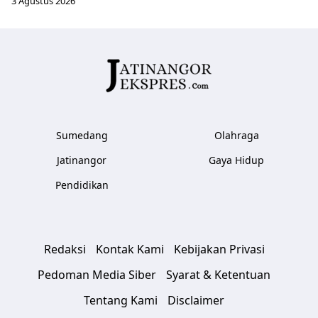
3 Agustus 2026
Sumedang
Olahraga
Jatinangor
Gaya Hidup
Pendidikan
Redaksi
Kontak Kami
Kebijakan Privasi
Pedoman Media Siber
Syarat & Ketentuan
Tentang Kami
Disclaimer