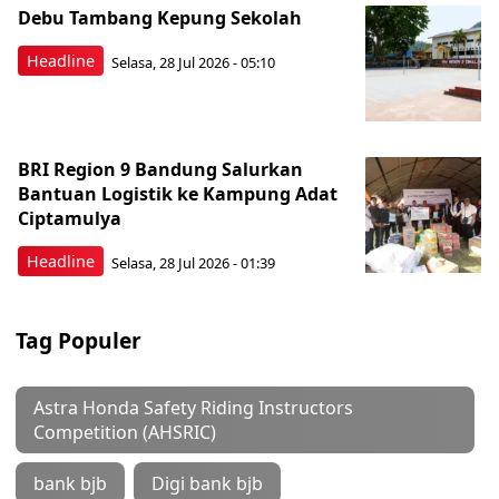
Debu Tambang Kepung Sekolah
Headline
Selasa, 28 Jul 2026 - 05:10
BRI Region 9 Bandung Salurkan
Bantuan Logistik ke Kampung Adat
Ciptamulya
Headline
Selasa, 28 Jul 2026 - 01:39
Tag Populer
Astra Honda Safety Riding Instructors
Competition (AHSRIC)
bank bjb
Digi bank bjb