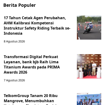
Berita Populer
17 Tahun Cetak Agen Perubahan,
AHM Kalibrasi Kompetensi
Instruktur Safety Riding Terbaik se-
Indonesia
8 Agustus 2026
Transformasi Digital Perkuat
Layanan, bank bjb Raih Lima
Titanium Awards pada PRIMA
Awards 2026
7 Agustus 2026
TelkomGroup Tanam 20 Ribu
Mangrove, Menumbuhkan