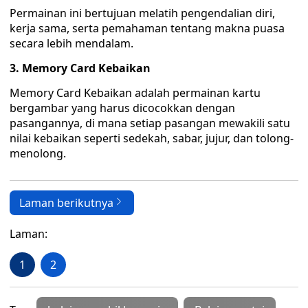
Permainan ini bertujuan melatih pengendalian diri,
kerja sama, serta pemahaman tentang makna puasa
secara lebih mendalam.
3. Memory Card Kebaikan
Memory Card Kebaikan adalah permainan kartu
bergambar yang harus dicocokkan dengan
pasangannya, di mana setiap pasangan mewakili satu
nilai kebaikan seperti sedekah, sabar, jujur, dan tolong-
menolong.
Laman berikutnya
Laman:
1
2