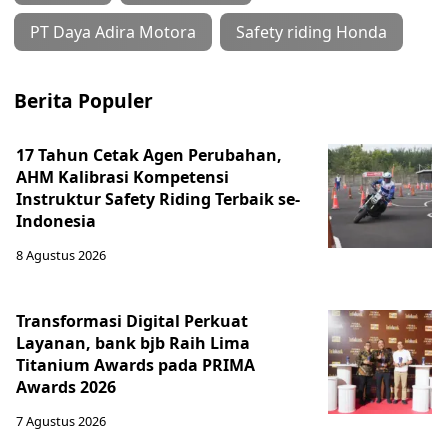
PT Daya Adira Motora
Safety riding Honda
Berita Populer
17 Tahun Cetak Agen Perubahan,
AHM Kalibrasi Kompetensi
Instruktur Safety Riding Terbaik se-
Indonesia
8 Agustus 2026
Transformasi Digital Perkuat
Layanan, bank bjb Raih Lima
Titanium Awards pada PRIMA
Awards 2026
7 Agustus 2026