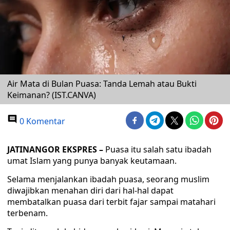
Air Mata di Bulan Puasa: Tanda Lemah atau Bukti
Keimanan? (IST.CANVA)
0 Komentar
JATINANGOR EKSPRES –
Puasa itu salah satu ibadah
umat Islam yang punya banyak keutamaan.
Selama menjalankan ibadah puasa, seorang muslim
diwajibkan menahan diri dari hal-hal dapat
membatalkan puasa dari terbit fajar sampai matahari
terbenam.