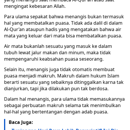
mengingat kebesaran Allah.
Para ulama sepakat bahwa menangis bukan termasuk
hal yang membatalkan puasa. Tidak ada dalil di dalam
Al-Qur’an ataupun hadis yang mengatakan bahwa air
mata yang keluar dari mata bisa membatalkan puasa.
Air mata bukanlah sesuatu yang masuk ke dalam
tubuh lewat jalur makan dan minum, maka tidak
mempengaruhi keabsahan puasa seseorang.
Selain itu, menangis juga tidak otomatis membuat
puasa menjadi makruh. Makruh dalam hukum Islam
berarti sesuatu yang sebaiknya ditinggalkan karna tak
dianjurkan, tapi jika dilakukan pun tak berdosa.
Dalam hal menangis, para ulama tidak memasukannya
sebagai perbuatan makruh selama tak menimbulkan
hal-hal yang bertentangan dengan adab puasa.
Baca Juga: