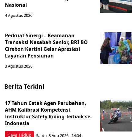
Nasional
4 Agustus 2026
Perkuat Sinergi – Keamanan
Transaksi Nasabah Senior, BRI BO
Cirebon Kartini Gelar Apresiasi
Layanan Pensiunan
3 Agustus 2026
Berita Terkini
17 Tahun Cetak Agen Perubahan,
AHM Kalibrasi Kompetensi
Instruktur Safety Riding Terbaik se-
Indonesia
Gaya Hidup
Sabtu, 8 Agu 2026 - 14:04