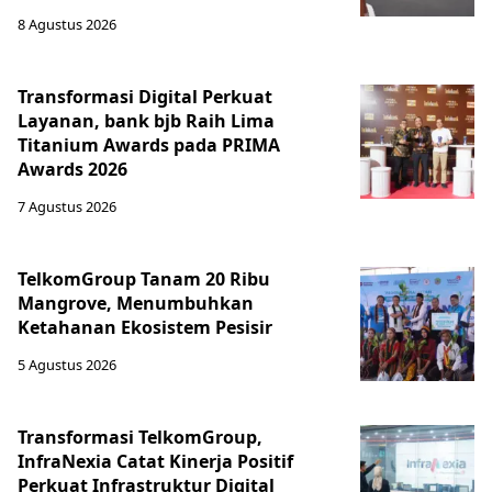
8 Agustus 2026
Transformasi Digital Perkuat
Layanan, bank bjb Raih Lima
Titanium Awards pada PRIMA
Awards 2026
7 Agustus 2026
TelkomGroup Tanam 20 Ribu
Mangrove, Menumbuhkan
Ketahanan Ekosistem Pesisir
5 Agustus 2026
Transformasi TelkomGroup,
InfraNexia Catat Kinerja Positif
Perkuat Infrastruktur Digital