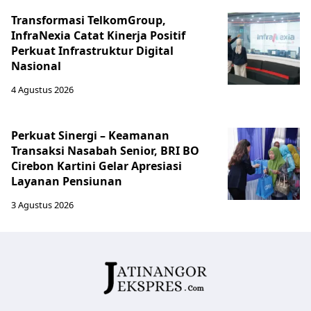
Transformasi TelkomGroup,
InfraNexia Catat Kinerja Positif
Perkuat Infrastruktur Digital
Nasional
4 Agustus 2026
Perkuat Sinergi – Keamanan
Transaksi Nasabah Senior, BRI BO
Cirebon Kartini Gelar Apresiasi
Layanan Pensiunan
3 Agustus 2026