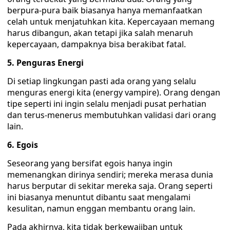
berpura-pura baik biasanya hanya memanfaatkan
celah untuk menjatuhkan kita. Kepercayaan memang
harus dibangun, akan tetapi jika salah menaruh
kepercayaan, dampaknya bisa berakibat fatal.
5. Penguras Energi
Di setiap lingkungan pasti ada orang yang selalu
menguras energi kita (energy vampire). Orang dengan
tipe seperti ini ingin selalu menjadi pusat perhatian
dan terus-menerus membutuhkan validasi dari orang
lain.
6. Egois
Seseorang yang bersifat egois hanya ingin
memenangkan dirinya sendiri; mereka merasa dunia
harus berputar di sekitar mereka saja. Orang seperti
ini biasanya menuntut dibantu saat mengalami
kesulitan, namun enggan membantu orang lain.
Pada akhirnya, kita tidak berkewajiban untuk