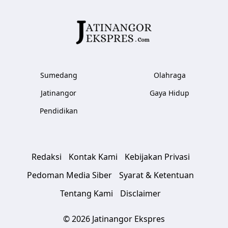
Sumedang
Olahraga
Jatinangor
Gaya Hidup
Pendidikan
Redaksi
Kontak Kami
Kebijakan Privasi
Pedoman Media Siber
Syarat & Ketentuan
Tentang Kami
Disclaimer
© 2026 Jatinangor Ekspres