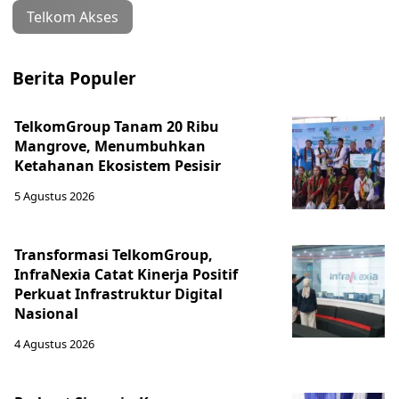
Telkom Akses
Berita Populer
TelkomGroup Tanam 20 Ribu
Mangrove, Menumbuhkan
Ketahanan Ekosistem Pesisir
5 Agustus 2026
Transformasi TelkomGroup,
InfraNexia Catat Kinerja Positif
Perkuat Infrastruktur Digital
Nasional
4 Agustus 2026