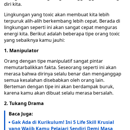
diri kita.
Lingkungan yang toxic akan membuat kita lebih
terpuruk alih-alih berkembang lebih cepat. Berada di
lingkungan seperti ini akan sangat cepat menguras
energi kita. Berikut adalah beberapa tipe orang toxic
yang sebaiknya kamu jauhi:
1. Manipulator
Orang dengan tipe manipulatif sangat pintar
memutarbalikkan fakta. Seseorang seperti ini akan
merasa bahwa dirinya selalu benar dan menganggap
semua kesalahan disebabkan oleh orang lain.
Berteman dengan tipe ini akan berdampak buruk,
karena kamu akan dibuat selalu merasa bersalah.
2. Tukang Drama
Baca Juga:
Gak Ada di Kurikulum! Ini 5 Life Skill Krusial
yang Wajib Kamu Pelajari Sendiri Demi Masa