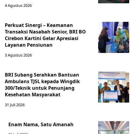
4 Agustus 2026
Perkuat Sinergi – Keamanan
Transaksi Nasabah Senior, BRI BO
Cirebon Kartini Gelar Apresiasi
Layanan Pensiunan
3 Agustus 2026
BRI Subang Serahkan Bantuan
Ambulans TJSL kepada Wingdik
300/Teknik untuk Penunjang
Kesehatan Masyarakat ​
31 Juli 2026
Enam Nama, Satu Amanah