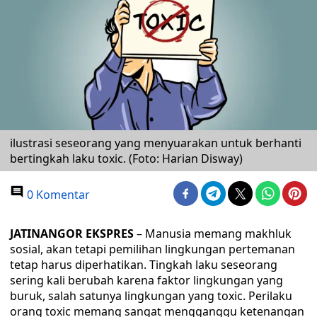
ilustrasi seseorang yang menyuarakan untuk berhanti
bertingkah laku toxic. (Foto: Harian Disway)
0 Komentar
JATINANGOR EKSPRES
– Manusia memang makhluk
sosial, akan tetapi pemilihan lingkungan pertemanan
tetap harus diperhatikan. Tingkah laku seseorang
sering kali berubah karena faktor lingkungan yang
buruk, salah satunya lingkungan yang toxic. Perilaku
orang toxic memang sangat mengganggu ketenangan