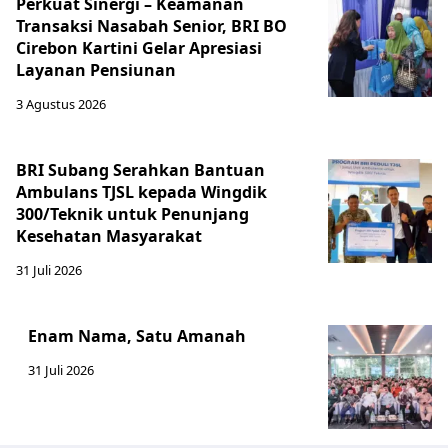
Perkuat Sinergi – Keamanan
Transaksi Nasabah Senior, BRI BO
Cirebon Kartini Gelar Apresiasi
Layanan Pensiunan
3 Agustus 2026
BRI Subang Serahkan Bantuan
Ambulans TJSL kepada Wingdik
300/Teknik untuk Penunjang
Kesehatan Masyarakat ​
31 Juli 2026
Enam Nama, Satu Amanah
31 Juli 2026