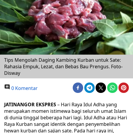
Tips Mengolah Daging Kambing Kurban untuk Sate:
Rahasia Empuk, Lezat, dan Bebas Bau Prengus. Foto-
Disway
0 Komentar
JATINANGOR EKSPRES
– Hari Raya Idul Adha yang
merupakan momen istimewa bagi seluruh umat Islam
di dunia tinggal beberapa hari lagi. Idul Adha atau Hari
Raya Kurban sangat identik dengan penyembelihan
hewan kurban dan sajian sate. Pada hari raya ini,