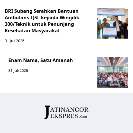
BRI Subang Serahkan Bantuan
Ambulans TJSL kepada Wingdik
300/Teknik untuk Penunjang
Kesehatan Masyarakat ​
31 Juli 2026
Enam Nama, Satu Amanah
31 Juli 2026