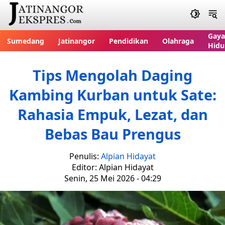
Gaya
Sumedang
Jatinangor
Pendidikan
Olahraga
Hidu
Tips Mengolah Daging
Kambing Kurban untuk Sate:
Rahasia Empuk, Lezat, dan
Bebas Bau Prengus
Penulis:
Alpian Hidayat
Editor: Alpian Hidayat
Senin, 25 Mei 2026 - 04:29