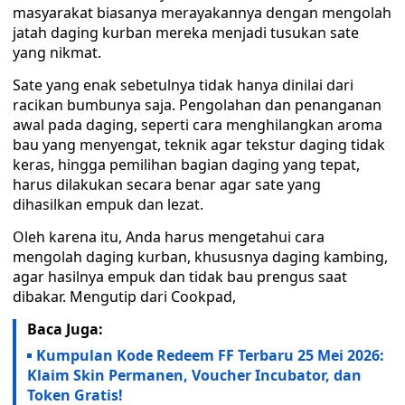
masyarakat biasanya merayakannya dengan mengolah
jatah daging kurban mereka menjadi tusukan sate
yang nikmat.
Sate yang enak sebetulnya tidak hanya dinilai dari
racikan bumbunya saja. Pengolahan dan penanganan
awal pada daging, seperti cara menghilangkan aroma
bau yang menyengat, teknik agar tekstur daging tidak
keras, hingga pemilihan bagian daging yang tepat,
harus dilakukan secara benar agar sate yang
dihasilkan empuk dan lezat.
Oleh karena itu, Anda harus mengetahui cara
mengolah daging kurban, khususnya daging kambing,
agar hasilnya empuk dan tidak bau prengus saat
dibakar. Mengutip dari Cookpad,
Baca Juga:
Kumpulan Kode Redeem FF Terbaru 25 Mei 2026:
Klaim Skin Permanen, Voucher Incubator, dan
Token Gratis!