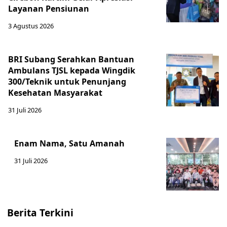
Layanan Pensiunan
3 Agustus 2026
BRI Subang Serahkan Bantuan
Ambulans TJSL kepada Wingdik
300/Teknik untuk Penunjang
Kesehatan Masyarakat ​
31 Juli 2026
Enam Nama, Satu Amanah
31 Juli 2026
Berita Terkini