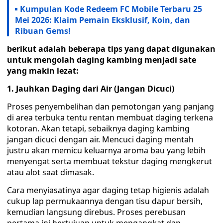
Kumpulan Kode Redeem FC Mobile Terbaru 25
Mei 2026: Klaim Pemain Eksklusif, Koin, dan
Ribuan Gems!
berikut adalah beberapa tips yang dapat digunakan
untuk mengolah daging kambing menjadi sate
yang makin lezat:
1. Jauhkan Daging dari Air (Jangan Dicuci)
Proses penyembelihan dan pemotongan yang panjang
di area terbuka tentu rentan membuat daging terkena
kotoran. Akan tetapi, sebaiknya daging kambing
jangan dicuci dengan air. Mencuci daging mentah
justru akan memicu keluarnya aroma bau yang lebih
menyengat serta membuat tekstur daging mengkerut
atau alot saat dimasak.
Cara menyiasatinya agar daging tetap higienis adalah
cukup lap permukaannya dengan tisu dapur bersih,
kemudian langsung direbus. Proses perebusan