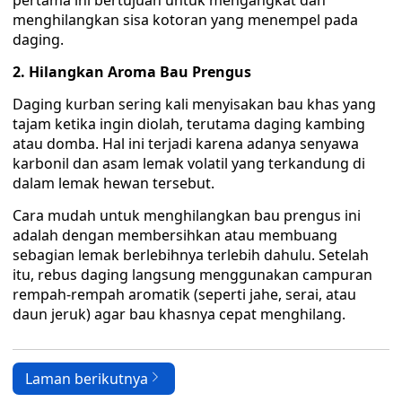
pertama ini bertujuan untuk mengangkat dan
menghilangkan sisa kotoran yang menempel pada
daging.
2. Hilangkan Aroma Bau Prengus
Daging kurban sering kali menyisakan bau khas yang
tajam ketika ingin diolah, terutama daging kambing
atau domba. Hal ini terjadi karena adanya senyawa
karbonil dan asam lemak volatil yang terkandung di
dalam lemak hewan tersebut.
Cara mudah untuk menghilangkan bau prengus ini
adalah dengan membersihkan atau membuang
sebagian lemak berlebihnya terlebih dahulu. Setelah
itu, rebus daging langsung menggunakan campuran
rempah-rempah aromatik (seperti jahe, serai, atau
daun jeruk) agar bau khasnya cepat menghilang.
Laman berikutnya