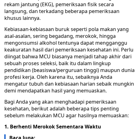
rekam jantung (EKG), pemeriksaan fisik secara
langsung, dan terkadang beberapa pemeriksaan
khusus lainnya.
Kebiasaan-kebiasaan buruk seperti pola makan yang
asal-asalan, sering begadang, merokok, hingga
mengonsumsi alkohol tentunya dapat mengganggu
keakuratan hasil dari pemeriksaan kesehatan ini. Perlu
diingat bahwa MCU biasanya menjadi tahap akhir dari
sebuah proses seleksi, baik itu dalam lingkup
pendidikan (beasiswa/perguruan tinggi) maupun dunia
profesi kerja. Oleh karena itu, sebaiknya Anda
mengatur tubuh dan kebiasaan harian sebaik mungkin
demi mendapatkan hasil yang memuaskan.
Bagi Anda yang akan menghadapi pemeriksaan
kesehatan, berikut adalah beberapa tips penting
sebelum melakukan MCU agar hasilnya memuaskan:
1. Berhenti Merokok Sementara Waktu
Baca Juga: