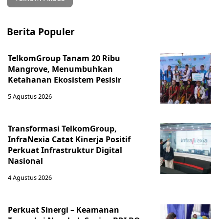
Berita Populer
TelkomGroup Tanam 20 Ribu
Mangrove, Menumbuhkan
Ketahanan Ekosistem Pesisir
5 Agustus 2026
Transformasi TelkomGroup,
InfraNexia Catat Kinerja Positif
Perkuat Infrastruktur Digital
Nasional
4 Agustus 2026
Perkuat Sinergi – Keamanan