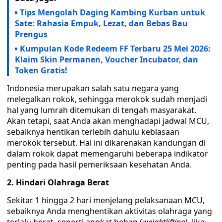
Tips Mengolah Daging Kambing Kurban untuk
Sate: Rahasia Empuk, Lezat, dan Bebas Bau
Prengus
Kumpulan Kode Redeem FF Terbaru 25 Mei 2026:
Klaim Skin Permanen, Voucher Incubator, dan
Token Gratis!
Indonesia merupakan salah satu negara yang
melegalkan rokok, sehingga merokok sudah menjadi
hal yang lumrah ditemukan di tengah masyarakat.
Akan tetapi, saat Anda akan menghadapi jadwal MCU,
sebaiknya hentikan terlebih dahulu kebiasaan
merokok tersebut. Hal ini dikarenakan kandungan di
dalam rokok dapat memengaruhi beberapa indikator
penting pada hasil pemeriksaan kesehatan Anda.
2. Hindari Olahraga Berat
Sekitar 1 hingga 2 hari menjelang pelaksanaan MCU,
sebaiknya Anda menghentikan aktivitas olahraga yang