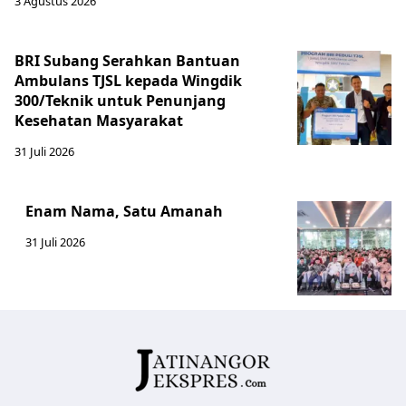
3 Agustus 2026
BRI Subang Serahkan Bantuan
Ambulans TJSL kepada Wingdik
300/Teknik untuk Penunjang
Kesehatan Masyarakat ​
31 Juli 2026
Enam Nama, Satu Amanah
31 Juli 2026