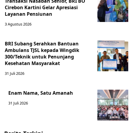
Transaksi Nasabah Senior, BRI BO
Cirebon Kartini Gelar Apresiasi
Layanan Pensiunan
3 Agustus 2026
BRI Subang Serahkan Bantuan
Ambulans TJSL kepada Wingdik
300/Teknik untuk Penunjang
Kesehatan Masyarakat ​
31 Juli 2026
Enam Nama, Satu Amanah
31 Juli 2026