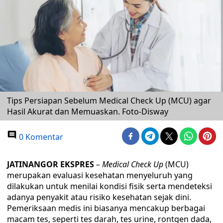
Tips Persiapan Sebelum Medical Check Up (MCU) agar
Hasil Akurat dan Memuaskan. Foto-Disway
0 Komentar
JATINANGOR EKSPRES
–
Medical Check Up
(MCU)
merupakan evaluasi kesehatan menyeluruh yang
dilakukan untuk menilai kondisi fisik serta mendeteksi
adanya penyakit atau risiko kesehatan sejak dini.
Pemeriksaan medis ini biasanya mencakup berbagai
macam tes, seperti tes darah, tes urine, rontgen dada,