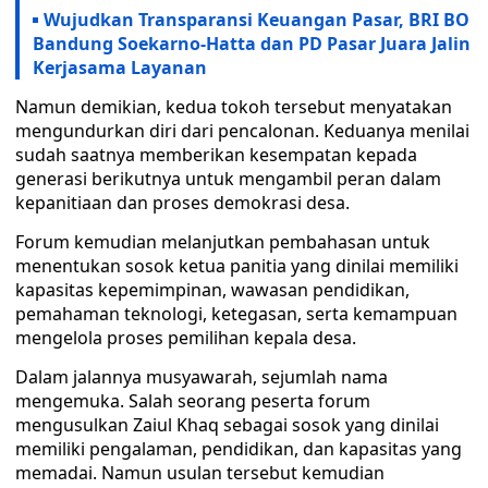
Wujudkan Transparansi Keuangan Pasar, BRI BO
Bandung Soekarno-Hatta dan PD Pasar Juara Jalin
Kerjasama Layanan
Namun demikian, kedua tokoh tersebut menyatakan
mengundurkan diri dari pencalonan. Keduanya menilai
sudah saatnya memberikan kesempatan kepada
generasi berikutnya untuk mengambil peran dalam
kepanitiaan dan proses demokrasi desa.
Forum kemudian melanjutkan pembahasan untuk
menentukan sosok ketua panitia yang dinilai memiliki
kapasitas kepemimpinan, wawasan pendidikan,
pemahaman teknologi, ketegasan, serta kemampuan
mengelola proses pemilihan kepala desa.
Dalam jalannya musyawarah, sejumlah nama
mengemuka. Salah seorang peserta forum
mengusulkan Zaiul Khaq sebagai sosok yang dinilai
memiliki pengalaman, pendidikan, dan kapasitas yang
memadai. Namun usulan tersebut kemudian