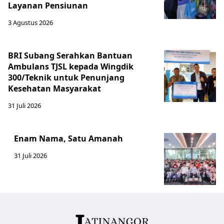
Layanan Pensiunan
3 Agustus 2026
BRI Subang Serahkan Bantuan
Ambulans TJSL kepada Wingdik
300/Teknik untuk Penunjang
Kesehatan Masyarakat ​
31 Juli 2026
Enam Nama, Satu Amanah
31 Juli 2026