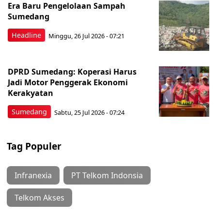
Era Baru Pengelolaan Sampah
Sumedang
Headline
Minggu, 26 Jul 2026 - 07:21
DPRD Sumedang: Koperasi Harus
Jadi Motor Penggerak Ekonomi
Kerakyatan
Sumedang
Sabtu, 25 Jul 2026 - 07:24
Tag Populer
Infranexia
PT Telkom Indonsia
Telkom Akses