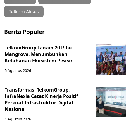
Telkom Akses
Berita Populer
TelkomGroup Tanam 20 Ribu
Mangrove, Menumbuhkan
Ketahanan Ekosistem Pesisir
5 Agustus 2026
Transformasi TelkomGroup,
InfraNexia Catat Kinerja Positif
Perkuat Infrastruktur Digital
Nasional
4 Agustus 2026