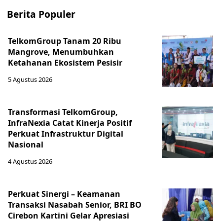
Berita Populer
TelkomGroup Tanam 20 Ribu
Mangrove, Menumbuhkan
Ketahanan Ekosistem Pesisir
5 Agustus 2026
Transformasi TelkomGroup,
InfraNexia Catat Kinerja Positif
Perkuat Infrastruktur Digital
Nasional
4 Agustus 2026
Perkuat Sinergi – Keamanan
Transaksi Nasabah Senior, BRI BO
Cirebon Kartini Gelar Apresiasi