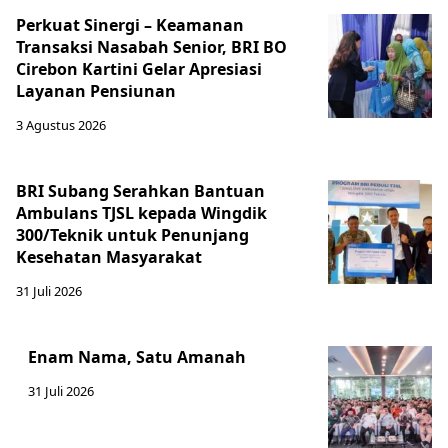
Perkuat Sinergi – Keamanan
Transaksi Nasabah Senior, BRI BO
Cirebon Kartini Gelar Apresiasi
Layanan Pensiunan
3 Agustus 2026
BRI Subang Serahkan Bantuan
Ambulans TJSL kepada Wingdik
300/Teknik untuk Penunjang
Kesehatan Masyarakat ​
31 Juli 2026
Enam Nama, Satu Amanah
31 Juli 2026