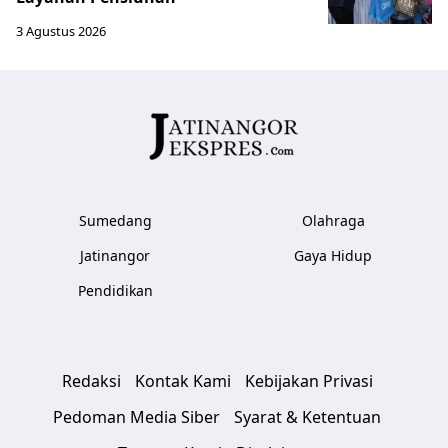
3 Agustus 2026
Sumedang
Olahraga
Jatinangor
Gaya Hidup
Pendidikan
Redaksi
Kontak Kami
Kebijakan Privasi
Pedoman Media Siber
Syarat & Ketentuan