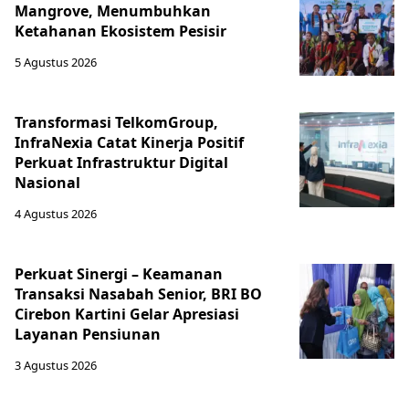
Mangrove, Menumbuhkan
Ketahanan Ekosistem Pesisir
5 Agustus 2026
Transformasi TelkomGroup,
InfraNexia Catat Kinerja Positif
Perkuat Infrastruktur Digital
Nasional
4 Agustus 2026
Perkuat Sinergi – Keamanan
Transaksi Nasabah Senior, BRI BO
Cirebon Kartini Gelar Apresiasi
Layanan Pensiunan
3 Agustus 2026