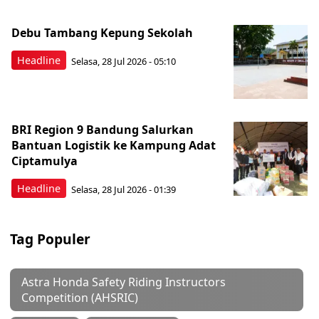
Debu Tambang Kepung Sekolah
Headline
Selasa, 28 Jul 2026 - 05:10
BRI Region 9 Bandung Salurkan
Bantuan Logistik ke Kampung Adat
Ciptamulya
Headline
Selasa, 28 Jul 2026 - 01:39
Tag Populer
Astra Honda Safety Riding Instructors
Competition (AHSRIC)