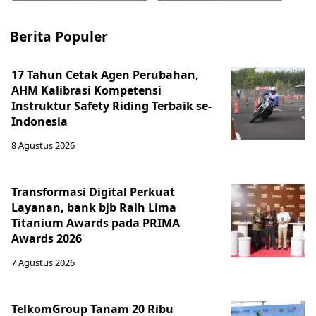
Berita Populer
17 Tahun Cetak Agen Perubahan,
AHM Kalibrasi Kompetensi
Instruktur Safety Riding Terbaik se-
Indonesia
8 Agustus 2026
Transformasi Digital Perkuat
Layanan, bank bjb Raih Lima
Titanium Awards pada PRIMA
Awards 2026
7 Agustus 2026
TelkomGroup Tanam 20 Ribu