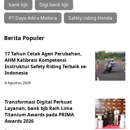
bank bjb
Digi bank bjb
PT Daya Adira Motora
Safety riding Honda
Berita Populer
17 Tahun Cetak Agen Perubahan,
AHM Kalibrasi Kompetensi
Instruktur Safety Riding Terbaik se-
Indonesia
8 Agustus 2026
Transformasi Digital Perkuat
Layanan, bank bjb Raih Lima
Titanium Awards pada PRIMA
Awards 2026