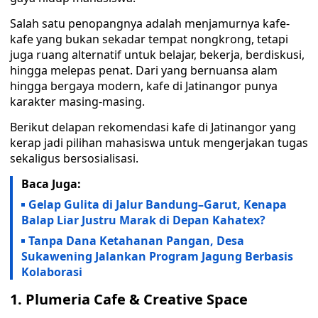
Salah satu penopangnya adalah menjamurnya kafe-
kafe yang bukan sekadar tempat nongkrong, tetapi
juga ruang alternatif untuk belajar, bekerja, berdiskusi,
hingga melepas penat. Dari yang bernuansa alam
hingga bergaya modern, kafe di Jatinangor punya
karakter masing-masing.
Berikut delapan rekomendasi kafe di Jatinangor yang
kerap jadi pilihan mahasiswa untuk mengerjakan tugas
sekaligus bersosialisasi.
Baca Juga:
Gelap Gulita di Jalur Bandung–Garut, Kenapa
Balap Liar Justru Marak di Depan Kahatex?
Tanpa Dana Ketahanan Pangan, Desa
Sukawening Jalankan Program Jagung Berbasis
Kolaborasi
1. Plumeria Cafe & Creative Space