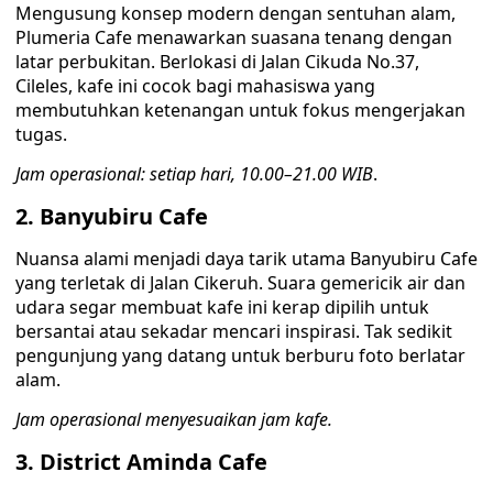
Mengusung konsep modern dengan sentuhan alam,
Plumeria Cafe menawarkan suasana tenang dengan
latar perbukitan. Berlokasi di Jalan Cikuda No.37,
Cileles, kafe ini cocok bagi mahasiswa yang
membutuhkan ketenangan untuk fokus mengerjakan
tugas.
Jam operasional: setiap hari, 10.00–21.00 WIB
.
2. Banyubiru Cafe
Nuansa alami menjadi daya tarik utama Banyubiru Cafe
yang terletak di Jalan Cikeruh. Suara gemericik air dan
udara segar membuat kafe ini kerap dipilih untuk
bersantai atau sekadar mencari inspirasi. Tak sedikit
pengunjung yang datang untuk berburu foto berlatar
alam.
Jam operasional menyesuaikan jam kafe.
3. District Aminda Cafe