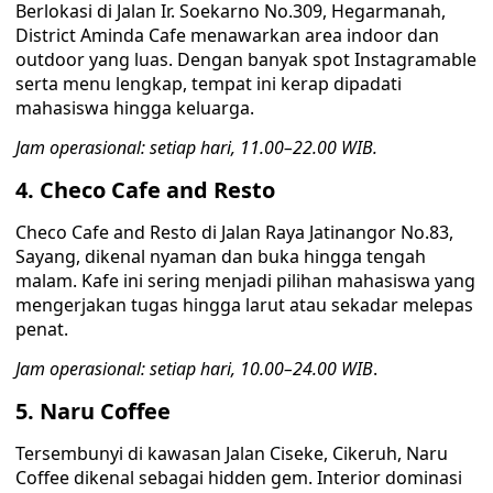
Berlokasi di Jalan Ir. Soekarno No.309, Hegarmanah,
District Aminda Cafe menawarkan area indoor dan
outdoor yang luas. Dengan banyak spot Instagramable
serta menu lengkap, tempat ini kerap dipadati
mahasiswa hingga keluarga.
Jam operasional: setiap hari, 11.00–22.00 WIB.
4. Checo Cafe and Resto
Checo Cafe and Resto di Jalan Raya Jatinangor No.83,
Sayang, dikenal nyaman dan buka hingga tengah
malam. Kafe ini sering menjadi pilihan mahasiswa yang
mengerjakan tugas hingga larut atau sekadar melepas
penat.
Jam operasional: setiap hari, 10.00–24.00 WIB
.
5. Naru Coffee
Tersembunyi di kawasan Jalan Ciseke, Cikeruh, Naru
Coffee dikenal sebagai hidden gem. Interior dominasi