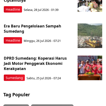
Ciptamulya
Headline
Selasa, 28 Jul 2026 - 01:39
Era Baru Pengelolaan Sampah
Sumedang
Headline
Minggu, 26 Jul 2026 - 07:21
DPRD Sumedang: Koperasi Harus
Jadi Motor Penggerak Ekonomi
Kerakyatan
Sumedang
Sabtu, 25 Jul 2026 - 07:24
Tag Populer