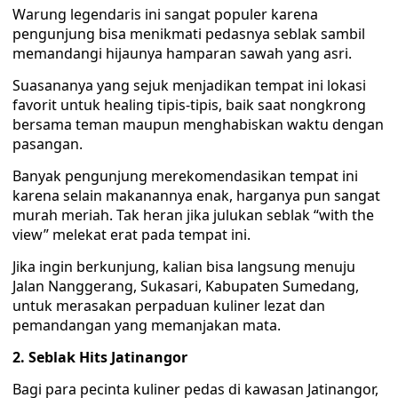
Warung legendaris ini sangat populer karena
pengunjung bisa menikmati pedasnya seblak sambil
memandangi hijaunya hamparan sawah yang asri.
Suasananya yang sejuk menjadikan tempat ini lokasi
favorit untuk healing tipis-tipis, baik saat nongkrong
bersama teman maupun menghabiskan waktu dengan
pasangan.
Banyak pengunjung merekomendasikan tempat ini
karena selain makanannya enak, harganya pun sangat
murah meriah. Tak heran jika julukan seblak “with the
view” melekat erat pada tempat ini.
Jika ingin berkunjung, kalian bisa langsung menuju
Jalan Nanggerang, Sukasari, Kabupaten Sumedang,
untuk merasakan perpaduan kuliner lezat dan
pemandangan yang memanjakan mata.
2. Seblak Hits Jatinangor
Bagi para pecinta kuliner pedas di kawasan Jatinangor,