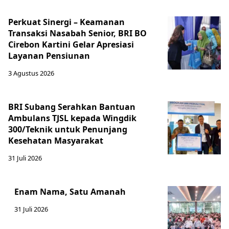
Perkuat Sinergi – Keamanan
Transaksi Nasabah Senior, BRI BO
Cirebon Kartini Gelar Apresiasi
Layanan Pensiunan
3 Agustus 2026
BRI Subang Serahkan Bantuan
Ambulans TJSL kepada Wingdik
300/Teknik untuk Penunjang
Kesehatan Masyarakat ​
31 Juli 2026
Enam Nama, Satu Amanah
31 Juli 2026