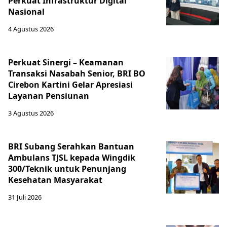
Perkuat Infrastruktur Digital
Nasional
4 Agustus 2026
Perkuat Sinergi – Keamanan
Transaksi Nasabah Senior, BRI BO
Cirebon Kartini Gelar Apresiasi
Layanan Pensiunan
3 Agustus 2026
BRI Subang Serahkan Bantuan
Ambulans TJSL kepada Wingdik
300/Teknik untuk Penunjang
Kesehatan Masyarakat ​
31 Juli 2026