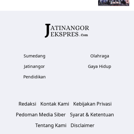
Sumedang
Olahraga
Jatinangor
Gaya Hidup
Pendidikan
Redaksi
Kontak Kami
Kebijakan Privasi
Pedoman Media Siber
Syarat & Ketentuan
Tentang Kami
Disclaimer