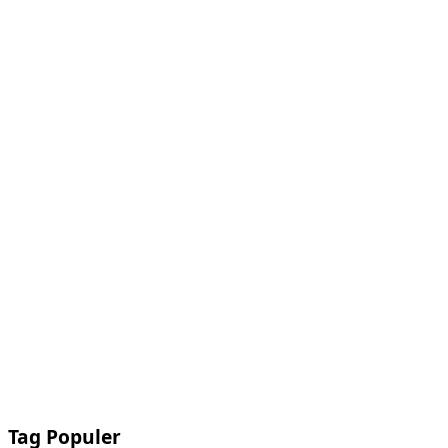
Tag Populer