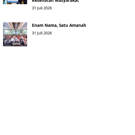
Kesehatan Masyarakat ​
31 Juli 2026
Enam Nama, Satu Amanah
31 Juli 2026