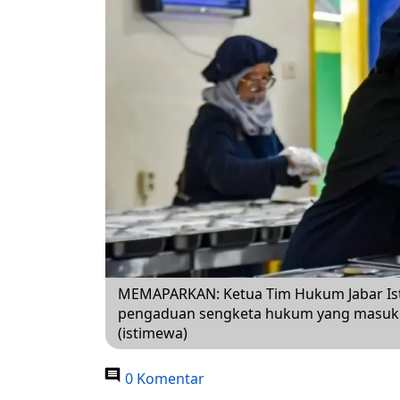
MEMAPARKAN: Ketua Tim Hukum Jabar Is
pengaduan sengketa hukum yang masuk m
(istimewa)
0 Komentar