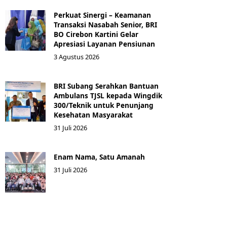
Perkuat Sinergi – Keamanan
Transaksi Nasabah Senior, BRI
BO Cirebon Kartini Gelar
Apresiasi Layanan Pensiunan
3 Agustus 2026
BRI Subang Serahkan Bantuan
Ambulans TJSL kepada Wingdik
300/Teknik untuk Penunjang
Kesehatan Masyarakat ​
31 Juli 2026
Enam Nama, Satu Amanah
31 Juli 2026