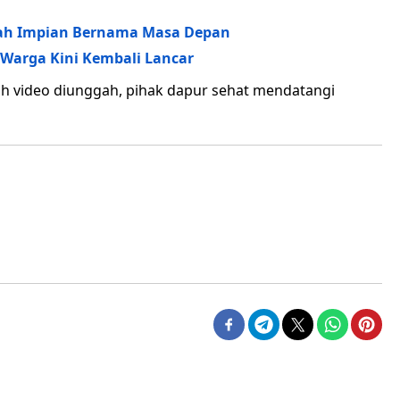
h Impian Bernama Masa Depan
 Warga Kini Kembali Lancar
h video diunggah, pihak dapur sehat mendatangi