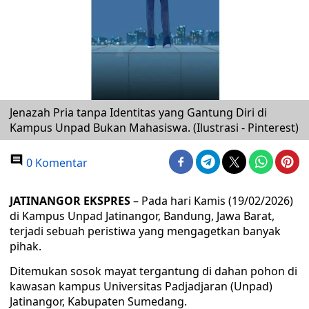
Jenazah Pria tanpa Identitas yang Gantung Diri di
Kampus Unpad Bukan Mahasiswa. (Ilustrasi - Pinterest)
0 Komentar
JATINANGOR EKSPRES
– Pada hari Kamis (19/02/2026)
di Kampus Unpad Jatinangor, Bandung, Jawa Barat,
terjadi sebuah peristiwa yang mengagetkan banyak
pihak.
Ditemukan sosok mayat tergantung di dahan pohon di
kawasan kampus Universitas Padjadjaran (Unpad)
Jatinangor, Kabupaten Sumedang.