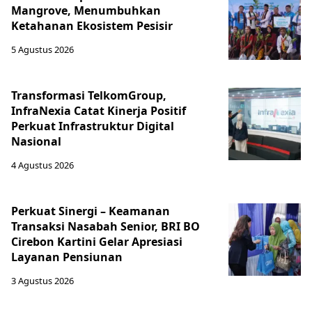
Mangrove, Menumbuhkan
Ketahanan Ekosistem Pesisir
5 Agustus 2026
Transformasi TelkomGroup,
InfraNexia Catat Kinerja Positif
Perkuat Infrastruktur Digital
Nasional
4 Agustus 2026
Perkuat Sinergi – Keamanan
Transaksi Nasabah Senior, BRI BO
Cirebon Kartini Gelar Apresiasi
Layanan Pensiunan
3 Agustus 2026