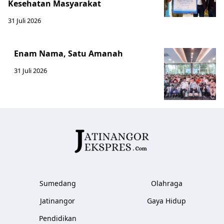
Kesehatan Masyarakat ​
31 Juli 2026
Enam Nama, Satu Amanah
31 Juli 2026
Sumedang
Olahraga
Jatinangor
Gaya Hidup
Pendidikan