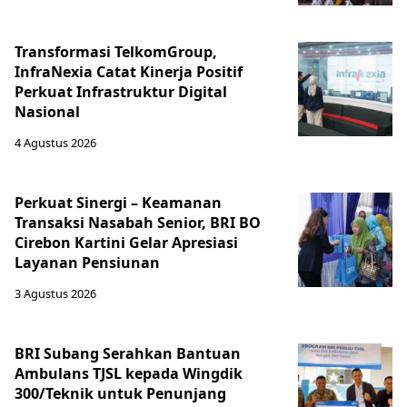
Transformasi TelkomGroup,
InfraNexia Catat Kinerja Positif
Perkuat Infrastruktur Digital
Nasional
4 Agustus 2026
Perkuat Sinergi – Keamanan
Transaksi Nasabah Senior, BRI BO
Cirebon Kartini Gelar Apresiasi
Layanan Pensiunan
3 Agustus 2026
BRI Subang Serahkan Bantuan
Ambulans TJSL kepada Wingdik
300/Teknik untuk Penunjang