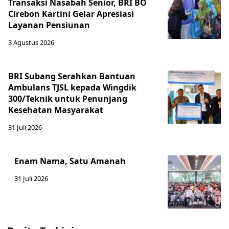
Transaksi Nasabah Senior, BRI BO
Cirebon Kartini Gelar Apresiasi
Layanan Pensiunan
3 Agustus 2026
BRI Subang Serahkan Bantuan
Ambulans TJSL kepada Wingdik
300/Teknik untuk Penunjang
Kesehatan Masyarakat ​
31 Juli 2026
Enam Nama, Satu Amanah
31 Juli 2026