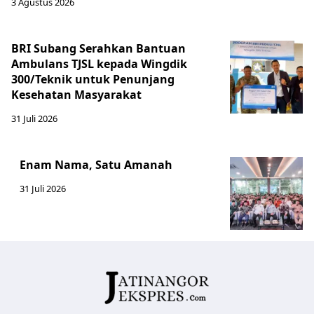
3 Agustus 2026
BRI Subang Serahkan Bantuan
Ambulans TJSL kepada Wingdik
300/Teknik untuk Penunjang
Kesehatan Masyarakat ​
31 Juli 2026
Enam Nama, Satu Amanah
31 Juli 2026