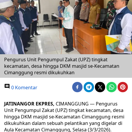
Pengurus Unit Pengumpul Zakat (UPZ) tingkat
kecamatan, desa hingga DKM masjid se-Kecamatan
Cimanggung resmi dikukuhkan
0 Komentar
JATINANGOR EKPRES,
CIMANGGUNG — Pengurus
Unit Pengumpul Zakat (UPZ) tingkat kecamatan, desa
hingga DKM masjid se-Kecamatan Cimanggung resmi
dikukuhkan dalam sebuah pelantikan yang digelar di
Aula Kecamatan Cimanggung, Selasa (3/3/2026).