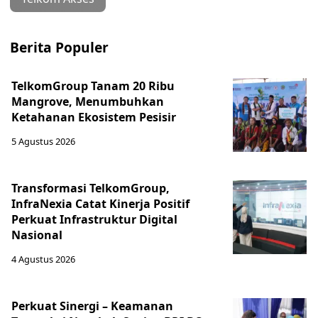
Berita Populer
TelkomGroup Tanam 20 Ribu
Mangrove, Menumbuhkan
Ketahanan Ekosistem Pesisir
5 Agustus 2026
Transformasi TelkomGroup,
InfraNexia Catat Kinerja Positif
Perkuat Infrastruktur Digital
Nasional
4 Agustus 2026
Perkuat Sinergi – Keamanan