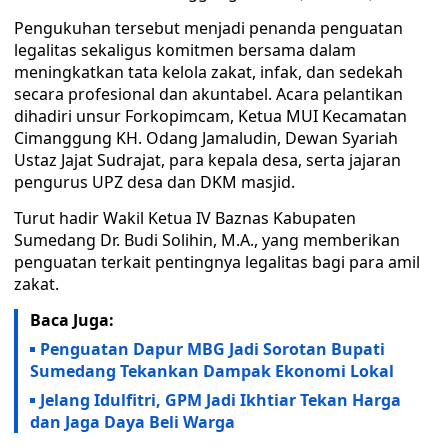
Pengukuhan tersebut menjadi penanda penguatan
legalitas sekaligus komitmen bersama dalam
meningkatkan tata kelola zakat, infak, dan sedekah
secara profesional dan akuntabel. Acara pelantikan
dihadiri unsur Forkopimcam, Ketua MUI Kecamatan
Cimanggung KH. Odang Jamaludin, Dewan Syariah
Ustaz Jajat Sudrajat, para kepala desa, serta jajaran
pengurus UPZ desa dan DKM masjid.
Turut hadir Wakil Ketua IV Baznas Kabupaten
Sumedang Dr. Budi Solihin, M.A., yang memberikan
penguatan terkait pentingnya legalitas bagi para amil
zakat.
Baca Juga:
Penguatan Dapur MBG Jadi Sorotan Bupati
Sumedang Tekankan Dampak Ekonomi Lokal
Jelang Idulfitri, GPM Jadi Ikhtiar Tekan Harga
dan Jaga Daya Beli Warga