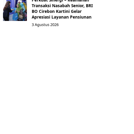
Transaksi Nasabah Senior, BRI
BO Cirebon Kartini Gelar
Apresiasi Layanan Pensiunan
3 Agustus 2026