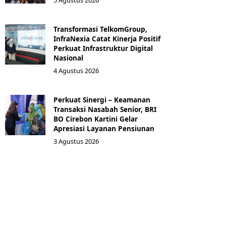
5 Agustus 2026
Transformasi TelkomGroup,
InfraNexia Catat Kinerja Positif
Perkuat Infrastruktur Digital
Nasional
4 Agustus 2026
Perkuat Sinergi – Keamanan
Transaksi Nasabah Senior, BRI
BO Cirebon Kartini Gelar
Apresiasi Layanan Pensiunan
3 Agustus 2026