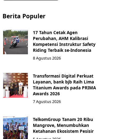
Berita Populer
17 Tahun Cetak Agen
Perubahan, AHM Kalibrasi
Kompetensi Instruktur Safety
Riding Terbaik se-Indonesia
8 Agustus 2026
Transformasi Digital Perkuat
Layanan, bank bjb Raih Lima
Titanium Awards pada PRIMA
Awards 2026
7 Agustus 2026
TelkomGroup Tanam 20 Ribu
Mangrove, Menumbuhkan
Ketahanan Ekosistem Pesisir