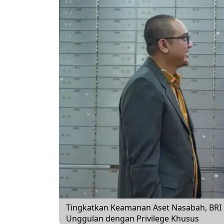
Tingkatkan Keamanan Aset Nasabah, BRI 
Unggulan dengan Privilege Khusus