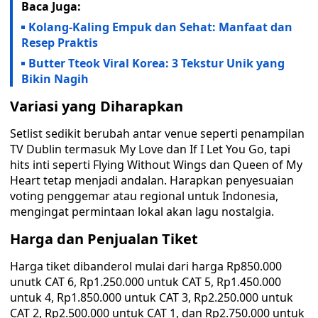
Baca Juga:
Kolang-Kaling Empuk dan Sehat: Manfaat dan
Resep Praktis
Butter Tteok Viral Korea: 3 Tekstur Unik yang
Bikin Nagih
Variasi yang Diharapkan
Setlist sedikit berubah antar venue seperti penampilan
TV Dublin termasuk My Love dan If I Let You Go, tapi
hits inti seperti Flying Without Wings dan Queen of My
Heart tetap menjadi andalan. Harapkan penyesuaian
voting penggemar atau regional untuk Indonesia,
mengingat permintaan lokal akan lagu nostalgia.
Harga dan Penjualan Tiket
Harga tiket dibanderol mulai dari harga Rp850.000
unutk CAT 6, Rp1.250.000 untuk CAT 5, Rp1.450.000
untuk 4, Rp1.850.000 untuk CAT 3, Rp2.250.000 untuk
CAT 2, Rp2.500.000 untuk CAT 1, dan Rp2.750.000 untuk