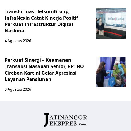
Transformasi TelkomGroup,
InfraNexia Catat Kinerja Positif
Perkuat Infrastruktur Digital
Nasional
4 Agustus 2026
Perkuat Sinergi – Keamanan
Transaksi Nasabah Senior, BRI BO
Cirebon Kartini Gelar Apresiasi
Layanan Pensiunan
3 Agustus 2026