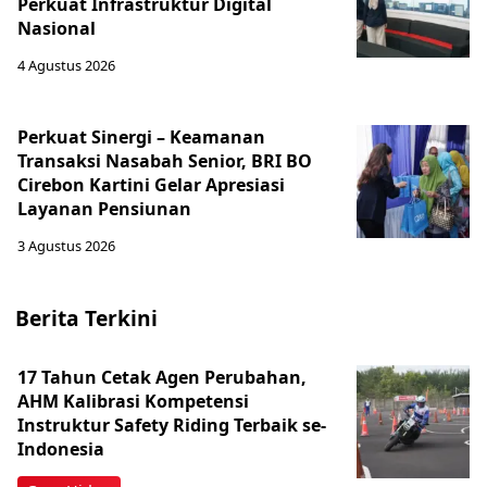
Perkuat Infrastruktur Digital
Nasional
4 Agustus 2026
Perkuat Sinergi – Keamanan
Transaksi Nasabah Senior, BRI BO
Cirebon Kartini Gelar Apresiasi
Layanan Pensiunan
3 Agustus 2026
Berita Terkini
17 Tahun Cetak Agen Perubahan,
AHM Kalibrasi Kompetensi
Instruktur Safety Riding Terbaik se-
Indonesia