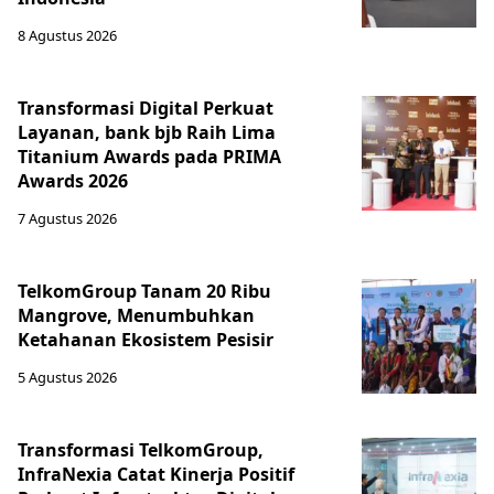
8 Agustus 2026
Transformasi Digital Perkuat
Layanan, bank bjb Raih Lima
Titanium Awards pada PRIMA
Awards 2026
7 Agustus 2026
TelkomGroup Tanam 20 Ribu
Mangrove, Menumbuhkan
Ketahanan Ekosistem Pesisir
5 Agustus 2026
Transformasi TelkomGroup,
InfraNexia Catat Kinerja Positif