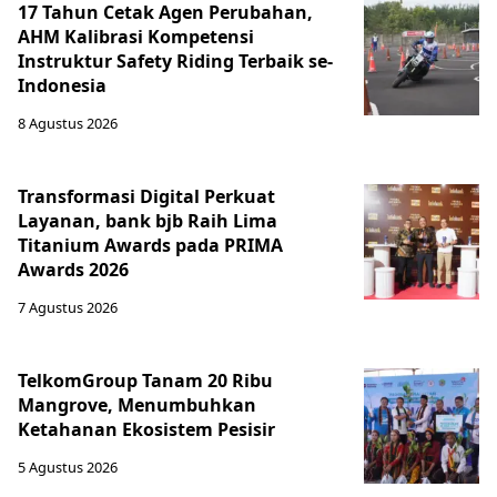
17 Tahun Cetak Agen Perubahan,
AHM Kalibrasi Kompetensi
Instruktur Safety Riding Terbaik se-
Indonesia
8 Agustus 2026
Transformasi Digital Perkuat
Layanan, bank bjb Raih Lima
Titanium Awards pada PRIMA
Awards 2026
7 Agustus 2026
TelkomGroup Tanam 20 Ribu
Mangrove, Menumbuhkan
Ketahanan Ekosistem Pesisir
5 Agustus 2026