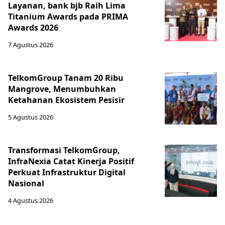
Layanan, bank bjb Raih Lima
Titanium Awards pada PRIMA
Awards 2026
7 Agustus 2026
TelkomGroup Tanam 20 Ribu
Mangrove, Menumbuhkan
Ketahanan Ekosistem Pesisir
5 Agustus 2026
Transformasi TelkomGroup,
InfraNexia Catat Kinerja Positif
Perkuat Infrastruktur Digital
Nasional
4 Agustus 2026