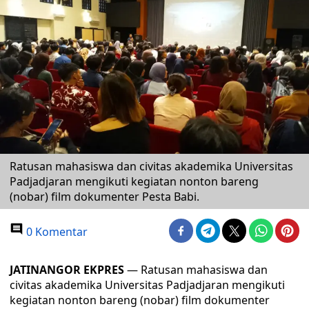
Ratusan mahasiswa dan civitas akademika Universitas
Padjadjaran mengikuti kegiatan nonton bareng
(nobar) film dokumenter Pesta Babi.
0 Komentar
JATINANGOR EKPRES
— Ratusan mahasiswa dan
civitas akademika Universitas Padjadjaran mengikuti
kegiatan nonton bareng (nobar) film dokumenter