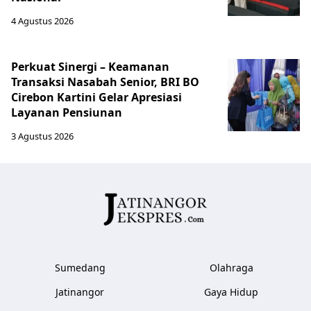
4 Agustus 2026
Perkuat Sinergi – Keamanan
Transaksi Nasabah Senior, BRI BO
Cirebon Kartini Gelar Apresiasi
Layanan Pensiunan
3 Agustus 2026
Sumedang
Olahraga
Jatinangor
Gaya Hidup