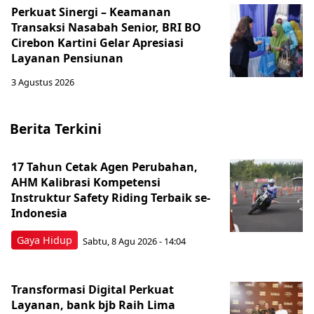
Perkuat Sinergi – Keamanan
Transaksi Nasabah Senior, BRI BO
Cirebon Kartini Gelar Apresiasi
Layanan Pensiunan
3 Agustus 2026
Berita Terkini
17 Tahun Cetak Agen Perubahan,
AHM Kalibrasi Kompetensi
Instruktur Safety Riding Terbaik se-
Indonesia
Gaya Hidup
Sabtu, 8 Agu 2026 - 14:04
Transformasi Digital Perkuat
Layanan, bank bjb Raih Lima