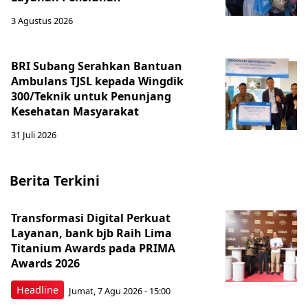
3 Agustus 2026
BRI Subang Serahkan Bantuan
Ambulans TJSL kepada Wingdik
300/Teknik untuk Penunjang
Kesehatan Masyarakat ​
31 Juli 2026
Berita Terkini
Transformasi Digital Perkuat
Layanan, bank bjb Raih Lima
Titanium Awards pada PRIMA
Awards 2026
Headline
Jumat, 7 Agu 2026 - 15:00