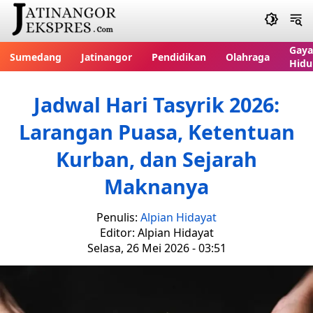
Gaya
Sumedang
Jatinangor
Pendidikan
Olahraga
Hidu
Jadwal Hari Tasyrik 2026:
Larangan Puasa, Ketentuan
Kurban, dan Sejarah
Maknanya
Penulis:
Alpian Hidayat
Editor: Alpian Hidayat
Selasa, 26 Mei 2026 - 03:51