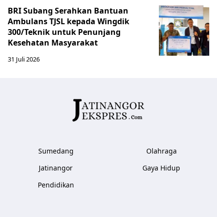
BRI Subang Serahkan Bantuan
Ambulans TJSL kepada Wingdik
300/Teknik untuk Penunjang
Kesehatan Masyarakat ​
31 Juli 2026
Sumedang
Olahraga
Jatinangor
Gaya Hidup
Pendidikan