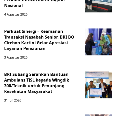
Nasional
4 Agustus 2026
Perkuat Sinergi – Keamanan
Transaksi Nasabah Senior, BRI BO
Cirebon Kartini Gelar Apresiasi
Layanan Pensiunan
3 Agustus 2026
BRI Subang Serahkan Bantuan
Ambulans TJSL kepada Wingdik
300/Teknik untuk Penunjang
Kesehatan Masyarakat ​
31 Juli 2026