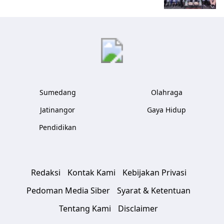
Sumedang
Olahraga
Jatinangor
Gaya Hidup
Pendidikan
Redaksi
Kontak Kami
Kebijakan Privasi
Pedoman Media Siber
Syarat & Ketentuan
Tentang Kami
Disclaimer