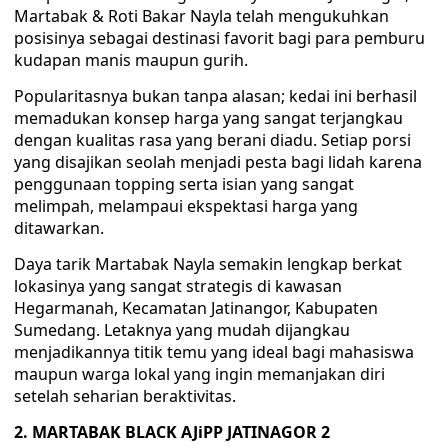
Martabak & Roti Bakar Nayla telah mengukuhkan
posisinya sebagai destinasi favorit bagi para pemburu
kudapan manis maupun gurih.
Popularitasnya bukan tanpa alasan; kedai ini berhasil
memadukan konsep harga yang sangat terjangkau
dengan kualitas rasa yang berani diadu. Setiap porsi
yang disajikan seolah menjadi pesta bagi lidah karena
penggunaan topping serta isian yang sangat
melimpah, melampaui ekspektasi harga yang
ditawarkan.
Daya tarik Martabak Nayla semakin lengkap berkat
lokasinya yang sangat strategis di kawasan
Hegarmanah, Kecamatan Jatinangor, Kabupaten
Sumedang. Letaknya yang mudah dijangkau
menjadikannya titik temu yang ideal bagi mahasiswa
maupun warga lokal yang ingin memanjakan diri
setelah seharian beraktivitas.
2. MARTABAK BLACK AJiPP JATINAGOR 2