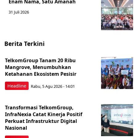
Enam Nama, Satu Amanah
31 Juli 2026
Berita Terkini
TelkomGroup Tanam 20 Ribu
Mangrove, Menumbuhkan
Ketahanan Ekosistem Pesisir
Headline
Rabu, 5 Agu 2026 - 14:01
Transformasi TelkomGroup,
InfraNexia Catat Kinerja Positif
Perkuat Infrastruktur Digital
Nasional