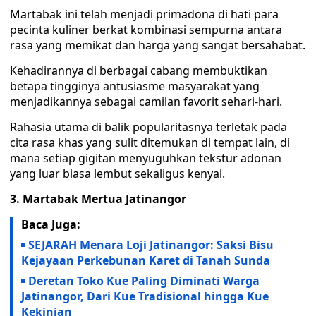
Martabak ini telah menjadi primadona di hati para
pecinta kuliner berkat kombinasi sempurna antara
rasa yang memikat dan harga yang sangat bersahabat.
Kehadirannya di berbagai cabang membuktikan
betapa tingginya antusiasme masyarakat yang
menjadikannya sebagai camilan favorit sehari-hari.
Rahasia utama di balik popularitasnya terletak pada
cita rasa khas yang sulit ditemukan di tempat lain, di
mana setiap gigitan menyuguhkan tekstur adonan
yang luar biasa lembut sekaligus kenyal.
3. Martabak Mertua Jatinangor
Baca Juga:
SEJARAH Menara Loji Jatinangor: Saksi Bisu
Kejayaan Perkebunan Karet di Tanah Sunda
Deretan Toko Kue Paling Diminati Warga
Jatinangor, Dari Kue Tradisional hingga Kue
Kekinian