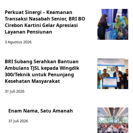
Perkuat Sinergi – Keamanan
Transaksi Nasabah Senior, BRI BO
Cirebon Kartini Gelar Apresiasi
Layanan Pensiunan
3 Agustus 2026
BRI Subang Serahkan Bantuan
Ambulans TJSL kepada Wingdik
300/Teknik untuk Penunjang
Kesehatan Masyarakat ​
31 Juli 2026
Enam Nama, Satu Amanah
31 Juli 2026