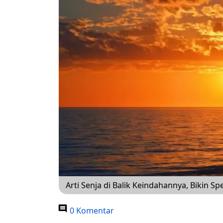
Arti Senja di Balik Keindahannya, Bikin Spe
0 Komentar