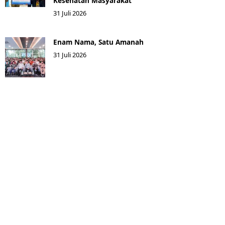
Kesehatan Masyarakat ​
31 Juli 2026
Enam Nama, Satu Amanah
31 Juli 2026