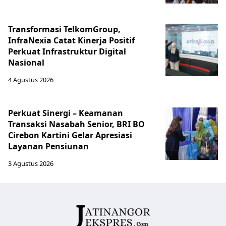
Transformasi TelkomGroup,
InfraNexia Catat Kinerja Positif
Perkuat Infrastruktur Digital
Nasional
4 Agustus 2026
Perkuat Sinergi – Keamanan
Transaksi Nasabah Senior, BRI BO
Cirebon Kartini Gelar Apresiasi
Layanan Pensiunan
3 Agustus 2026