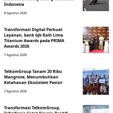
Indonesia
8 Agustus 2026
Transformasi Digital Perkuat
Layanan, bank bjb Raih Lima
Titanium Awards pada PRIMA
Awards 2026
7 Agustus 2026
TelkomGroup Tanam 20 Ribu
Mangrove, Menumbuhkan
Ketahanan Ekosistem Pesisir
5 Agustus 2026
Transformasi TelkomGroup,