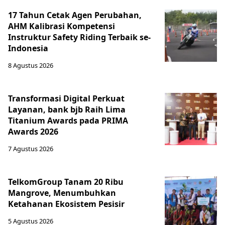
17 Tahun Cetak Agen Perubahan,
AHM Kalibrasi Kompetensi
Instruktur Safety Riding Terbaik se-
Indonesia
8 Agustus 2026
Transformasi Digital Perkuat
Layanan, bank bjb Raih Lima
Titanium Awards pada PRIMA
Awards 2026
7 Agustus 2026
TelkomGroup Tanam 20 Ribu
Mangrove, Menumbuhkan
Ketahanan Ekosistem Pesisir
5 Agustus 2026