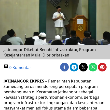
Jatinangor Dikebut Benahi Infrastruktur, Program
Kesejahteraan Mulai Diprioritaskan
0 Komentar
JATINANGOR EKPRES
– Pemerintah Kabupaten
Sumedang terus mendorong percepatan program
pembangunan di Kecamatan Jatinangor sebagai
kawasan strategis pertumbuhan ekonomi. Berbagai
program infrastruktur, lingkungan, dan kesejahteraan
masyarakat menjadi fokus utama dalam beberapa