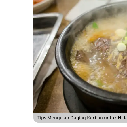
Tips Mengolah Daging Kurban untuk Hida