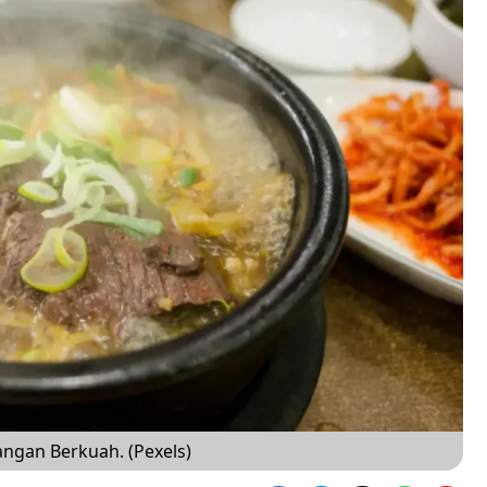
ngan Berkuah. (Pexels)