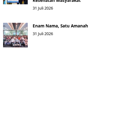
Kesehatan Masyarakat ​
31 Juli 2026
Enam Nama, Satu Amanah
31 Juli 2026