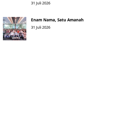
31 Juli 2026
Enam Nama, Satu Amanah
31 Juli 2026