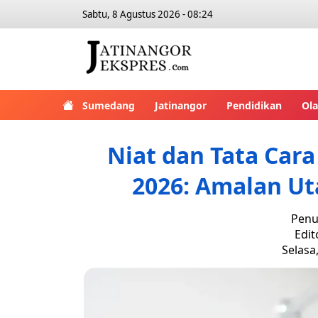
Sabtu, 8 Agustus 2026 - 08:24
Sumedang
Jatinangor
Pendidikan
Ol
Niat dan Tata Car
2026: Amalan Ut
Penu
Edit
Selasa