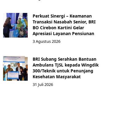
Perkuat Sinergi – Keamanan
Transaksi Nasabah Senior, BRI
BO Cirebon Kartini Gelar
Apresiasi Layanan Pensiunan
3 Agustus 2026
BRI Subang Serahkan Bantuan
Ambulans TJSL kepada Wingdik
300/Teknik untuk Penunjang
Kesehatan Masyarakat ​
31 Juli 2026