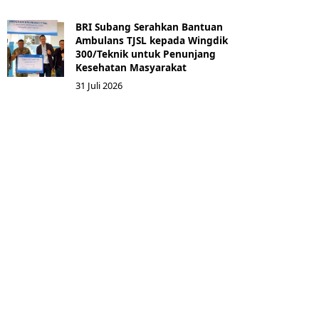
BRI Subang Serahkan Bantuan
Ambulans TJSL kepada Wingdik
300/Teknik untuk Penunjang
Kesehatan Masyarakat ​
31 Juli 2026