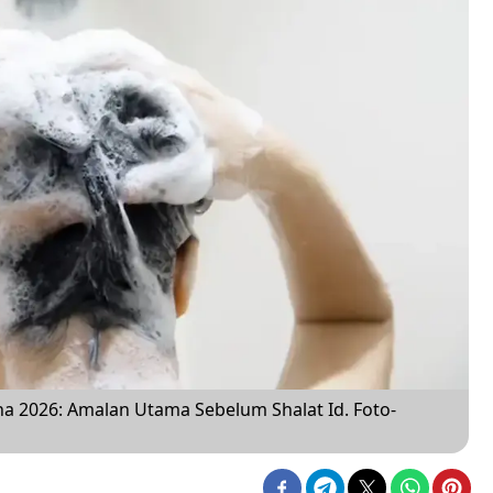
ha 2026: Amalan Utama Sebelum Shalat Id. Foto-