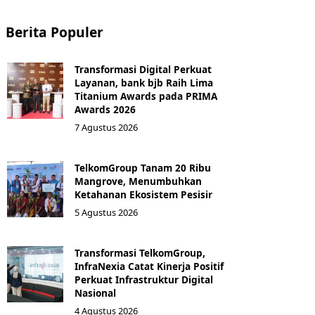
Berita Populer
Transformasi Digital Perkuat
Layanan, bank bjb Raih Lima
Titanium Awards pada PRIMA
Awards 2026
7 Agustus 2026
TelkomGroup Tanam 20 Ribu
Mangrove, Menumbuhkan
Ketahanan Ekosistem Pesisir
5 Agustus 2026
Transformasi TelkomGroup,
InfraNexia Catat Kinerja Positif
Perkuat Infrastruktur Digital
Nasional
4 Agustus 2026